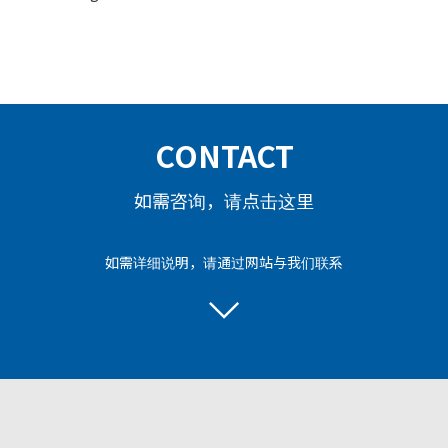
CONTACT
如需咨询，请点击这里
如需详细说明，请通过网站与我们联系