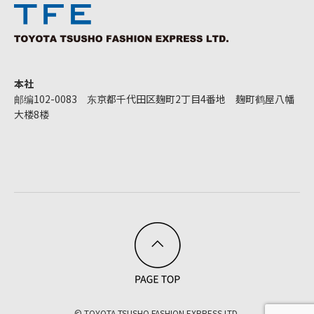
本社
邮编102-0083 东京都千代田区麹町2丁目4番地 麹町鹤屋八幡
大楼8楼
© TOYOTA TSUSHO FASHION EXPRESS LTD.