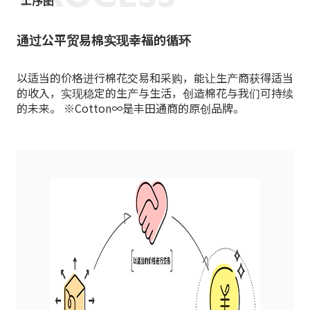
工序图
通过公平贸易棉实现幸福的循环
以适当的价格进行棉花交易和采购，能让生产商获得适当
的收入，实现稳定的生产与生活，创造棉花与我们可持续
的未来。
※Cotton∞是丰田通商的原创品牌。