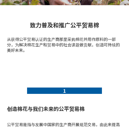
致力普及和推广公平贸易棉
从获得公平贸易认证的生产商那里采购棉花并用作原料的一部
分，为解决棉花生产和贸易中的社会课题做贡献，创造可持续的
美好未来。
1
创造棉花与我们未来的公平贸易棉
公平贸易是指与发展中国家的生产商开展规范交易，由此来提高