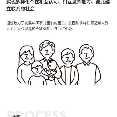
实现多样化个性相互认可、相互发挥能力、彼此建
立联系的社会
通过致力于发展中国家儿童们的童工、贫困和多样性等近年来受
人关注人权课题的全球机制，与“人”相处。