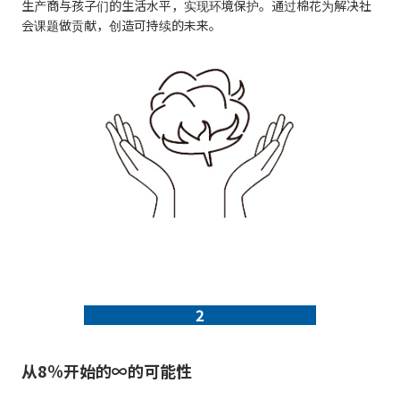
生产商与孩子们的生活水平，实现环境保护。通过棉花为解决社
会课题做贡献，创造可持续的未来。
2
从8％开始的∞的可能性