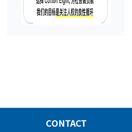
CONTACT