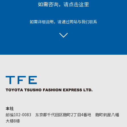
如需咨询，请点击这里
如需详细说明，请通过网站与我们联系
本社
邮编102-0083 东京都千代田区麹町2丁目4番地 麹町鹤屋八幡
大楼8楼