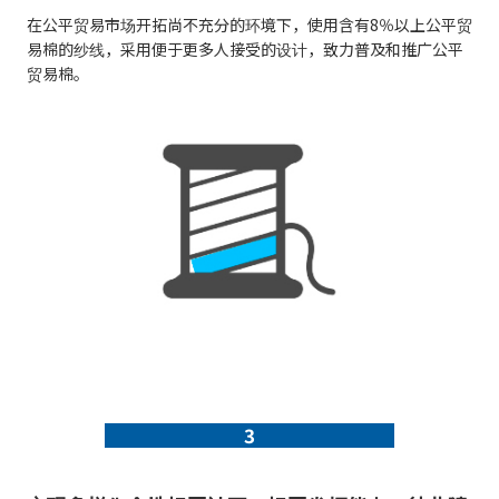
在公平贸易市场开拓尚不充分的环境下，使用含有8％以上公平贸
易棉的纱线，采用便于更多人接受的设计，致力普及和推广公平
贸易棉。
3