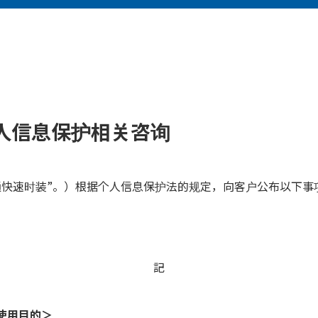
人信息保护相关咨询
通快速时装”。）根据个人信息保护法的规定，向客户公布以下事
記
使用目的＞