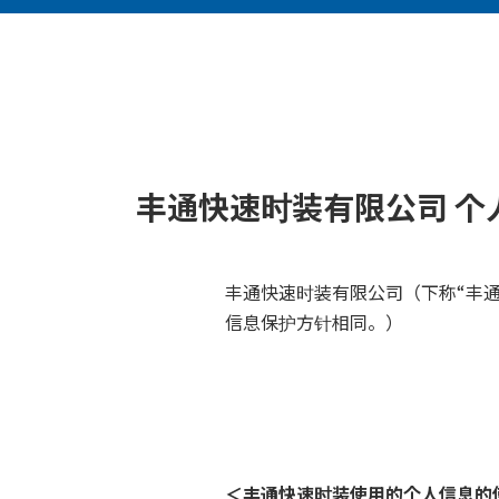
丰通快速时装有限公司 个
丰通快速时装有限公司（下称“丰
信息保护方针相同。）
＜丰通快速时装使用的个人信息的