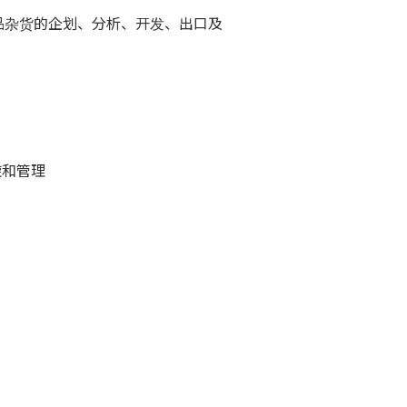
品杂货的企划、分析、开发、出口及
旋和管理