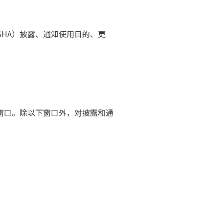
KAISHA）披露、通知使用目的、更
窗口。除以下窗口外，对披露和通