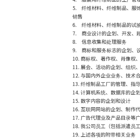
5. 纤维材料、纤维制品、
销售
6. 纤维材料、纤维制品的试
7. 商业设计的企划、开发、
8. 信息收集和处理服务
9. 商标和服务标志的企划、
10. 商标权、著作权、肖像
11. 展会、活动的企划、组织
12. 与国内外企业业务、技
13. 纤维制品工厂的管理、指
14. 计算机系统、数据库的企
15. 数字内容的企划和设计
16. 互联网网站的企划、制作
17. 广告代理业及产品目录
18. 我公司员工（包括派遣
19. 上述各项的附带相关业务