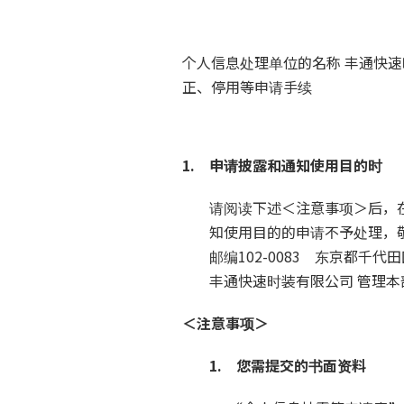
个人信息处理单位的名称 丰通快速时装有限
正、停用等申请手续
1. 申请披露和通知使用目的时
请阅读下述＜注意事项＞后，
知使用目的的申请不予处理，
邮编102-0083 东京都千
丰通快速时装有限公司 管理本
＜注意事项＞
1. 您需提交的书面资料