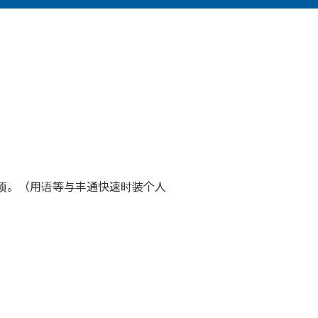
项。（用语等与丰通快速时装个人