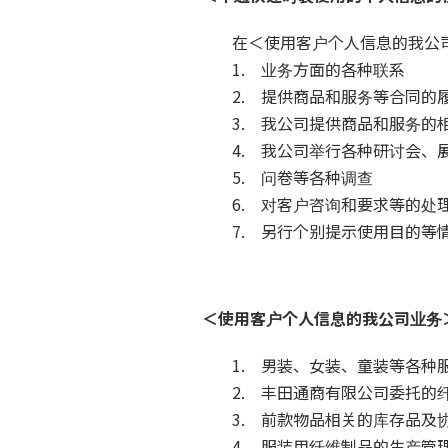
在＜使用客户个人信息的我公
1. 业务方面的各种联系
2. 提供商品和服务等合同的
3. 我公司提供商品和服务的
4. 我公司举行各种研讨会、
5. 问卷等各种调查
6. 对客户咨询和要求等的处
7. 另行个别提示使用目的等
＜使用客户个人信息的我公司业务
1. 男装、女装、童装等各种
2. 丰田通商有限公司委托
3. 前款物品相关的库存品及
4. 服装用纤维制品的生产管