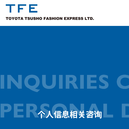
个人信息相关咨询