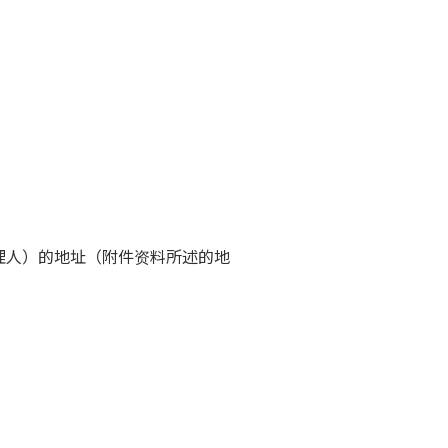
理人）的地址（附件资料所述的地