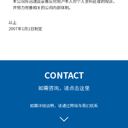
本公司将迅速且妥善应对用户本人对个人资料处理的投诉，
并努力完善相关的公司内部体制。
以上
2007年1月1日制定
CONTACT
如需咨询，请点击这里
如需详细说明，请通过网站与我们联系