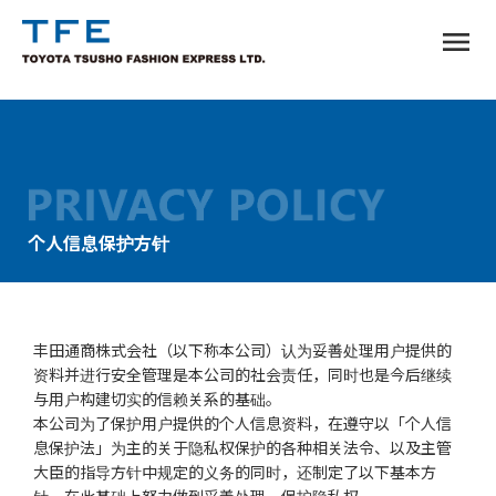
menu
TM
个人信息保护方针
丰田通商株式会社（以下称本公司）认为妥善处理用户提供的
资料并进行安全管理是本公司的社会责任，同时也是今后继续
与用户构建切实的信赖关系的基础。
本公司为了保护用户提供的个人信息资料，在遵守以「个人信
息保护法」为主的关于隐私权保护的各种相关法令、以及主管
大臣的指导方针中规定的义务的同时，还制定了以下基本方