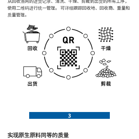
从回收渔网的进货记录、清洗、干燥、剪裁到出货的所有工序，
使用二维码进行统一管理。 可详细跟踪回收地、回收商、重量和
质量管理。
3
实现原生原料同等的质量