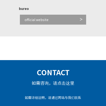
bureo
official website
CONTACT
如需咨询，请点击这里
如需详细说明，请通过网站与我们联系