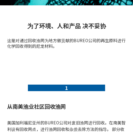
为了环境、人和产品 决不妥协
这是对通过回收渔网为地方做贡献的BUREO公司的再生原料进行
化学回收得到的尼龙材料。
1
从南美渔业社区回收渔网
美国加利福尼亚州的BUREO公司对废旧渔网进行回收。在南美智
利设有回收网点，进行渔网回收和杂质去除方法的指导。 部分收