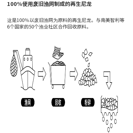
100%使用废旧渔网制成的再生尼龙
这是100％以废旧渔网为原料的再生尼龙。与南美智利等
6个国家的50个渔业社区合作回收原料。