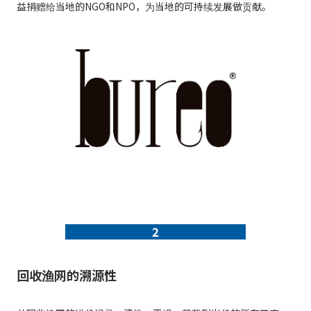
益捐赠给当地的NGO和NPO，为当地的可持续发展做贡献。
2
回收渔网的溯源性