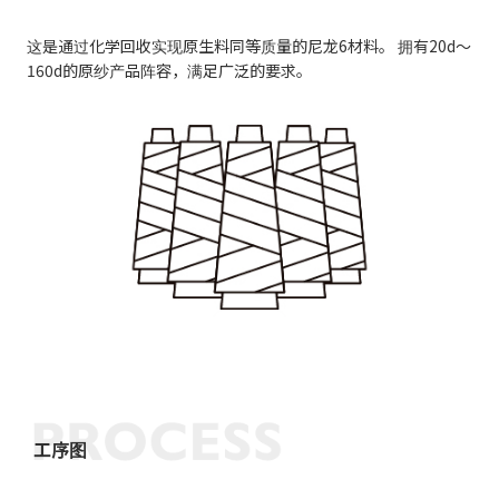
这是通过化学回收实现原生料同等质量的尼龙6材料。 拥有20d～
160d的原纱产品阵容，满足广泛的要求。
工序图