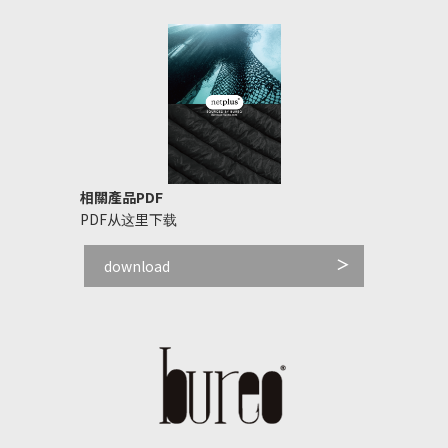
相關產品PDF
PDF从这里下载
download