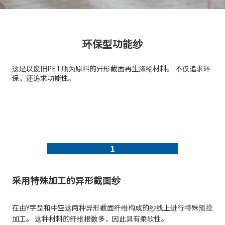
环保型功能纱
这是以废旧PET瓶为原料的异形截面再生涤纶材料。 不仅追求环
保，还追求功能性。
1
采用特殊加工的异形截面纱
在由Y字型和中空这两种异形截面纤维构成的纱线上进行特殊预捻
加工。 这种材料的纤维根数多，因此具有柔软性。