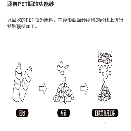
源自PET瓶的功能纱
以回收的PET瓶为原料，在异形截面纱结构的纱线上进行
特殊预捻加工。