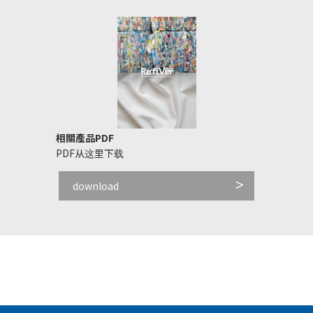
相關產品PDF
PDF从这里下载
download