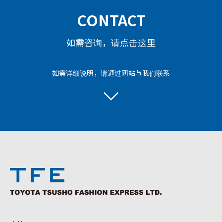
CONTACT
如需咨询，请点击这里
如需详细说明，请通过网站与我们联系