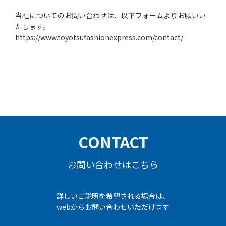
当社についてのお問い合わせは、以下フォームよりお願いい
たします。
https://www.toyotsufashionexpress.com/contact/
CONTACT
お問い合わせはこちら
詳しいご説明を希望される場合は、
webからお問い合わせいただけます