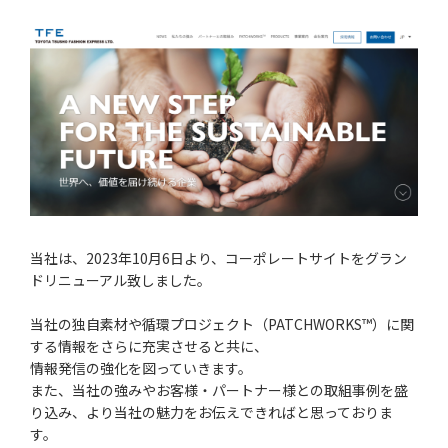
当社は、2023年10月6日より、コーポレートサイトをグラン
ドリニューアル致しました。
当社の独自素材や循環プロジェクト（PATCHWORKS™）に関
する情報をさらに充実させると共に、
情報発信の強化を図っていきます。
また、当社の強みやお客様・パートナー様との取組事例を盛
り込み、より当社の魅力をお伝えできればと思っておりま
す。