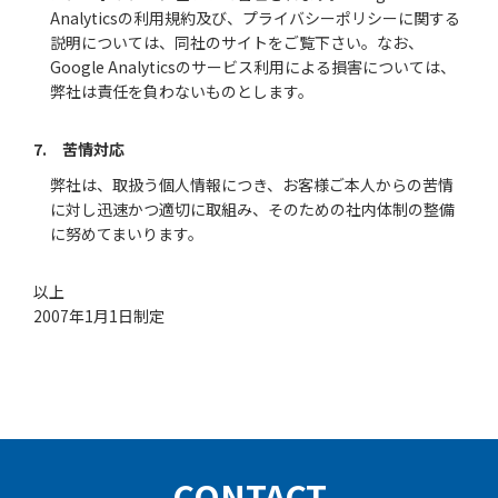
Analyticsの
利用規約
及び、
プライバシーポリシー
に関する
説明については、同社のサイトをご覧下さい。なお、
Google Analyticsのサービス利用による損害については、
弊社は責任を負わないものとします。
7. 苦情対応
弊社は、取扱う個人情報につき、お客様ご本人からの苦情
に対し迅速かつ適切に取組み、そのための社内体制の整備
に努めてまいります。
以上
2007年1月1日制定
CONTACT