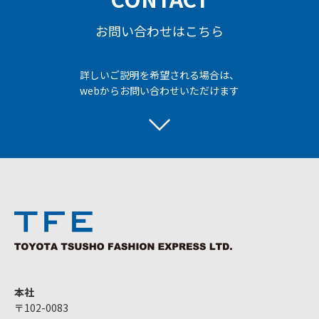
お問い合わせはこちら
詳しいご説明を希望される場合は、
webからお問い合わせいただけます
本社
〒102-0083