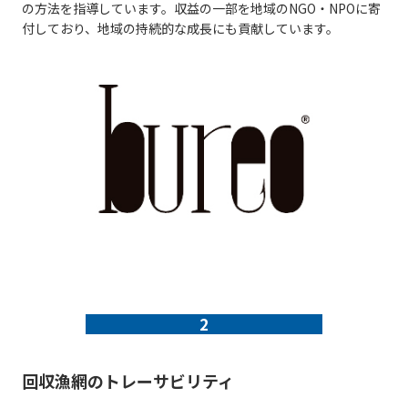
の方法を指導しています。
収益の一部を地域のNGO・NPOに寄
付しており、地域の持続的な成長にも貢献しています。
2
回収漁網のトレーサビリティ