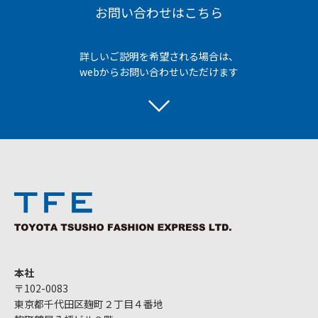
お問い合わせはこちら
詳しいご説明を希望される場合は、
webからお問い合わせいただけます
本社
〒102-0083
東京都千代田区麹町２丁目４番地