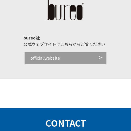
bureo社
公式ウェブサイトはこちらからご覧ください
official website
CONTACT