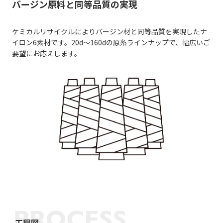
バージン原料と同等品質の実現
ケミカルリサイクルによりバージン材と同等品質を実現したナ
イロン6素材です。20d～160dの原糸ラインナップで、幅広いご
要望にお応えします。
工程図