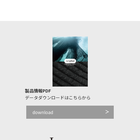
製品情報PDF
データダウンロードはこちらから
download