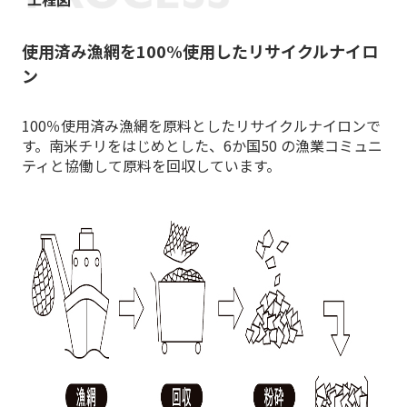
使用済み漁網を100%使用したリサイクルナイロ
ン
100％使用済み漁網を原料としたリサイクルナイロンで
す。
南米チリをはじめとした、6か国50 の漁業コミュニ
ティと協働して原料を回収しています。