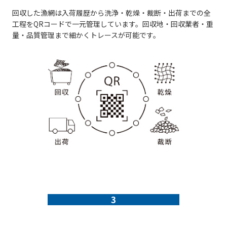
回収した漁網は入荷履歴から洗浄・乾燥・裁断・出荷までの全
工程をQRコードで一元管理しています。回収地・回収業者・重
量・品質管理まで細かくトレースが可能です。
3