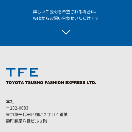
詳しいご説明を希望される場合は、
webからお問い合わせいただけます
本社
〒102-0083
東京都千代田区麹町２丁目４番地
麹町鶴屋八幡ビル８階