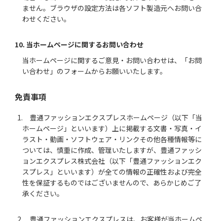
ません。ブラウザの設定方法は各ソフト製造元へお問い合
わせください。
10. 当ホームページに関するお問い合わせ
当ホームページに関するご意見・お問い合わせは、「お問
い合わせ」のフォームからお願いいたします。
免責事項
1. 豊通ファッションエクスプレスホームページ（以下「当
ホームページ」といいます）上に掲載する文書・写真・イ
ラスト・動画・ソフトウェア・リンクその他各種情報等に
ついては、慎重に作成、管理いたしますが、豊通ファッシ
ョンエクスプレス株式会社（以下「豊通ファッションエク
スプレス」といいます）が全ての情報の正確性および完全
性を保証するものではございませんので、あらかじめご了
承ください。
2. 豊通ファッションエクスプレスは、お客様が当ホームペ