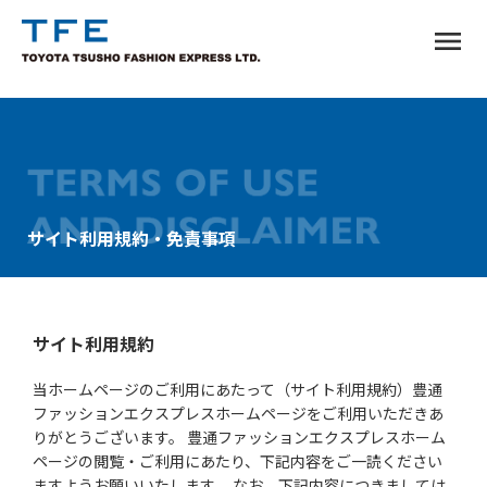
menu
サイト利用規約・免責事項
TM
サイト利用規約
当ホームページのご利用にあたって（サイト利用規約）豊通
ファッションエクスプレスホームページをご利用いただきあ
りがとうございます。 豊通ファッションエクスプレスホーム
ページの閲覧・ご利用にあたり、下記内容をご一読ください
ますようお願いいたします。 なお、下記内容につきましては