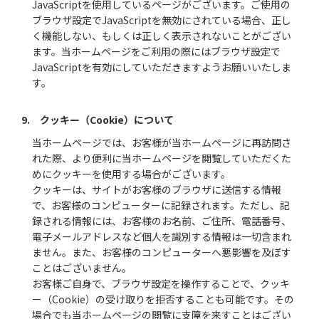
JavaScriptを使用しているページがございます。ご使用の
ブラウザ設定でJavaScriptを無効にされている場合、正し
く機能しない、もしくは正しく表示されないことがござい
ます。当ホームページをご利用の際にはブラウザ設定で
JavaScriptを有効にしていただきますようお願いいたしま
す。
9. クッキー（Cookie）について
当ホームページでは、お客様が当ホームページに再訪問さ
れた際、より便利に当ホームページを閲覧していただくた
めにクッキーを使用する場合がございます。
クッキーは、サイトがお客様のブラウザに送信する情報
で、お客様のコンピューターに記録されます。ただし、記
録される情報には、お客様のお名前、ご住所、電話番号、
電子メールアドレスなど個人を識別する情報は一切含まれ
ません。また、お客様のコンピューターへ悪影響を及ぼす
ことはございません。
お客様ご自身で、ブラウザ設定を操作することで、クッキ
ー（Cookie）の受け取りを拒否することも可能です。その
場合でも当ホームページの閲覧に支障を来すことはござい