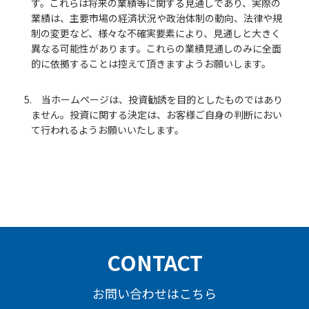
す。これらは将来の業績等に関する見通しであり、実際の
業績は、主要市場の経済状況や政治体制の動向、法律や規
制の変更など、様々な不確実要素により、見通しと大きく
異なる可能性があります。これらの業績見通しのみに全面
的に依拠することは控えて頂きますようお願いします。
5. 当ホームページは、投資勧誘を目的としたものではあり
ません。投資に関する決定は、お客様ご自身の判断におい
て行われるようお願いいたします。
CONTACT
お問い合わせはこちら