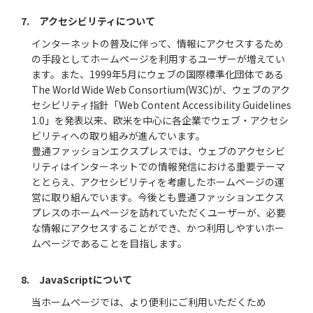
7. アクセシビリティについて
インターネットの普及に伴って、情報にアクセスするため
の手段としてホームページを利用するユーザーが増えてい
ます。また、1999年5月にウェブの国際標準化団体である
The World Wide Web Consortium(W3C)が、ウェブのアク
セシビリティ指針「Web Content Accessibility Guidelines
1.0」を発表以来、欧米を中心に各企業でウェブ・アクセシ
ビリティへの取り組みが進んでいます。
豊通ファッションエクスプレスでは、ウェブのアクセシビ
リティはインターネットでの情報発信における重要テーマ
ととらえ、アクセシビリティを考慮したホームページの運
営に取り組んでいます。今後とも豊通ファッションエクス
プレスのホームページを訪れていただくユーザーが、必要
な情報にアクセスすることができ、かつ利用しやすいホー
ムページであることを目指します。
8. JavaScriptについて
当ホームページでは、より便利にご利用いただくため