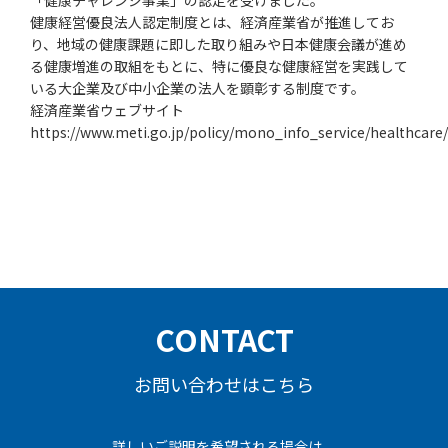
健康経営優良法人認定制度とは、経済産業省が推進してお
り、地域の健康課題に即した取り組みや日本健康会議が進め
る健康増進の取組をもとに、特に優良な健康経営を実践して
いる大企業及び中小企業の法人を顕彰する制度です。
経済産業省ウェブサイト
https://www.meti.go.jp/policy/mono_info_service/healthcar
CONTACT
お問い合わせはこちら
詳しいご説明を希望される場合は、