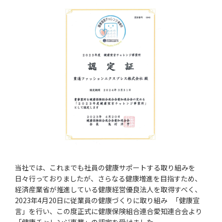
当社では、これまでも社員の健康サポートする取り組みを
日々行っておりましたが、さらなる健康増進を目指すため、
経済産業省が推進している健康経営優良法人を取得すべく、
2023年4月20日に従業員の健康づくりに取り組み 「健康宣
言」を行い、この度正式に健康保険組合連合愛知連合会より
「健康チャレンジ事業」の認定を受けました。