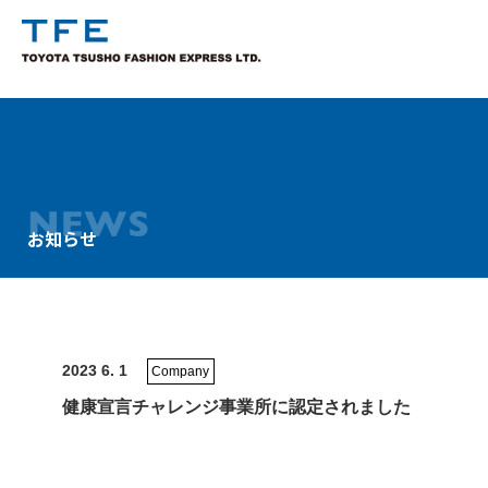
お知らせ
TM
2023 6. 1
Company
健康宣言チャレンジ事業所に認定されました