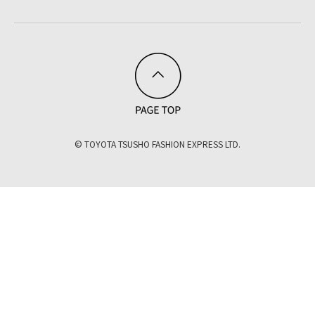
© TOYOTA TSUSHO FASHION EXPRESS LTD.