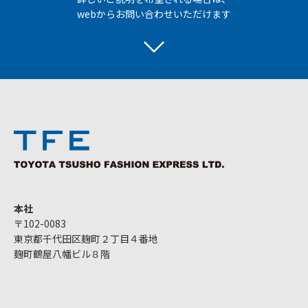
webからお問い合わせいただけます
本社
〒102-0083
東京都千代田区麹町２丁目４番地
麹町鶴屋八幡ビル８階