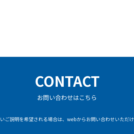
CONTACT
TM
お問い合わせはこちら
いご説明を希望される場合は、
webからお問い合わせいただ