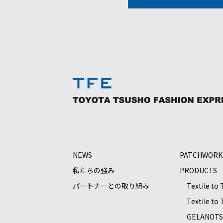
NEWS
PATCHWORK
私たちの強み
PRODUCTS
パートナーとの取り組み
Textile to
Textile to
GELANOT