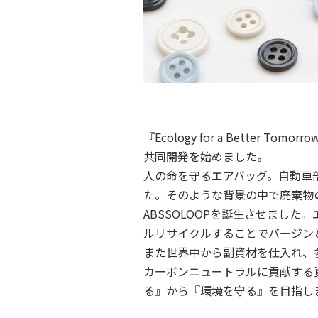
『Ecology for a Bett
共同開発を始めました。
人の命を守るエアバッグ。自動車
た。そのような背景の中で廃棄物
ABSSOLOOPを誕生させまし
ルリサイクルすることでバージン
また世界中から副資材を仕入れ、
カーボンニュートラルに貢献する
る』から『環境を守る』を目指し