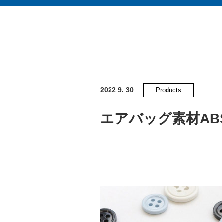
2022 9. 30
Products
エアバッグ素材AB