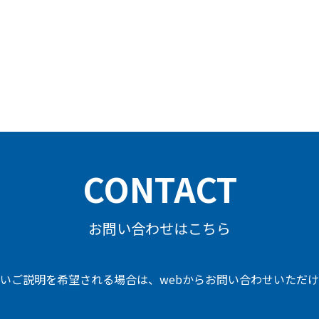
CONTACT
お問い合わせはこちら
いご説明を希望される場合は、
webからお問い合わせいただ