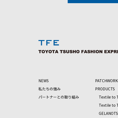
NEWS
PATCHWORK
私たちの強み
PRODUCTS
パートナーとの取り組み
Textile to
Textile to
GELANOT