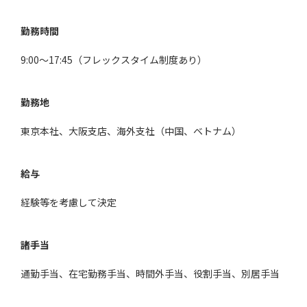
勤務時間
9:00～17:45（フレックスタイム制度あり）
勤務地
東京本社、大阪支店、海外支社（中国、ベトナム）
給与
経験等を考慮して決定
諸手当
通勤手当、在宅勤務手当、時間外手当、役割手当、別居手当