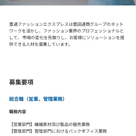
豊通ファッションエクスプレスは豊田通商グループのネット
ワークを活かし、ファッション業界のプロフェッショナルと
して、 市場の変化を先取りし、お客様にソリューションを提
供できる人材を募集しています。
募集要項
総合職（営業、管理業務）
職務内容
【営業部門】繊維素材及び製品の販売業務
【管理部門】管理部門におけるバックオフィス業務