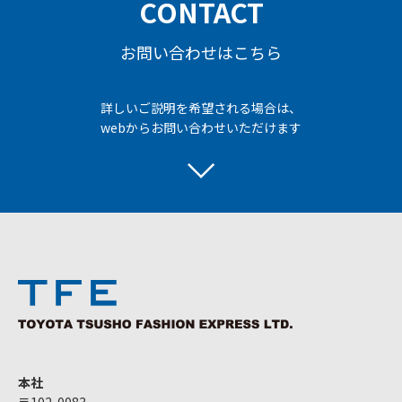
CONTACT
お問い合わせはこちら
詳しいご説明を希望される場合は、
webからお問い合わせいただけます
本社
〒102-0083