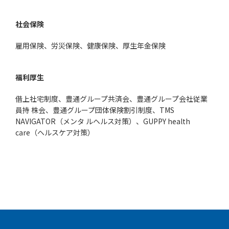
社会保険
雇用保険、労災保険、健康保険、厚生年金保険
福利厚生
借上社宅制度、豊通グループ共済会、豊通グループ会社従業
員持 株会、豊通グループ団体保険割引制度、TMS
NAVIGATOR（メンタ ルヘルス対策）、GUPPY health
care（ヘルスケア対策）