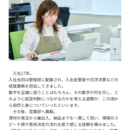
入社17年。
入社当初は管理部に配属され、入出金管理や月次決算などの
経理業務を担当してきました。
数字を正確に扱うことはもちろん、その数字が何を示し、ど
のように経営判断につながるのかを考える姿勢が、この頃か
ら自然と身についていったといいます。
その後、営業部へ異動。
資材の発注から輸出入、納品までを一貫して担い、現場のス
ピード感や意思決定の流れを肌で感じる経験を積みました。