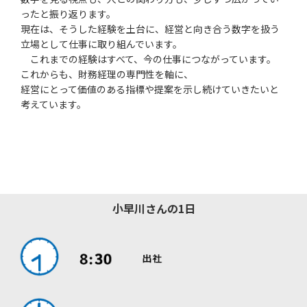
ったと振り返ります。
現在は、そうした経験を土台に、経営と向き合う数字を扱う
立場として仕事に取り組んでいます。
これまでの経験はすべて、今の仕事につながっています。
これからも、財務経理の専門性を軸に、
経営にとって価値のある指標や提案を示し続けていきたいと
考えています。
小早川さんの1日