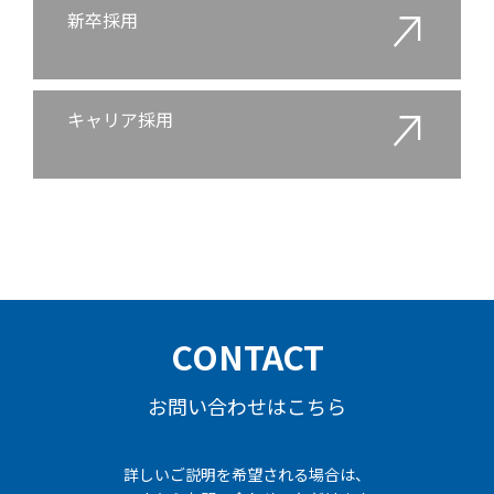
新卒採用
キャリア採用
CONTACT
お問い合わせはこちら
詳しいご説明を希望される場合は、