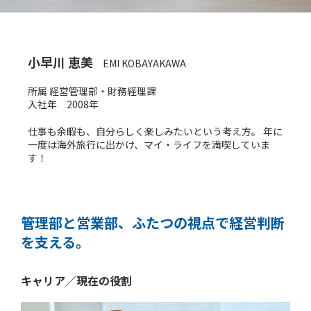
小早川 恵美
EMI KOBAYAKAWA
所属 経営管理部・財務経理課
入社年 2008年
仕事も余暇も、自分らしく楽しみたいという考え方。 年に
一度は海外旅行に出かけ、マイ・ライフを満喫していま
す！
管理部と営業部、ふたつの視点で経営判断
を支える。
キャリア／現在の役割