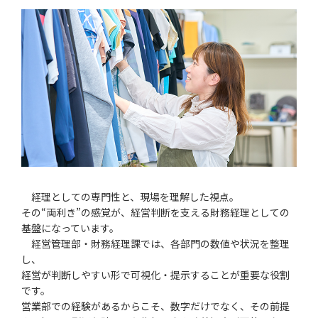
経理としての専門性と、現場を理解した視点。
その“両利き”の感覚が、経営判断を支える財務経理としての
基盤になっています。
経営管理部・財務経理課では、各部門の数値や状況を整理
し、
経営が判断しやすい形で可視化・提示することが重要な役割
です。
営業部での経験があるからこそ、数字だけでなく、その前提