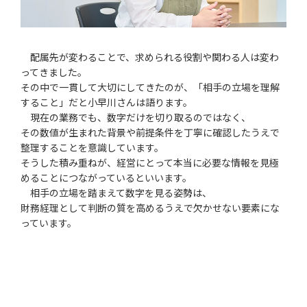
配属先が変わることで、求められる役割や関わる人は変わ
ってきました。
その中で一貫して大切にしてきたのが、「相手の立場を理解
すること」だと小早川さんは語ります。
現在の業務でも、数字だけを切り取るのではなく、
その数値が生まれた背景や前提条件を丁寧に確認したうえで
整理することを意識しています。
そうした積み重ねが、経営にとって本当に必要な情報を見極
めることにつながっているといいます。
相手の立場を踏まえて数字を見る姿勢は、
財務経理として判断の質を高めるうえで欠かせない要素にな
っています。