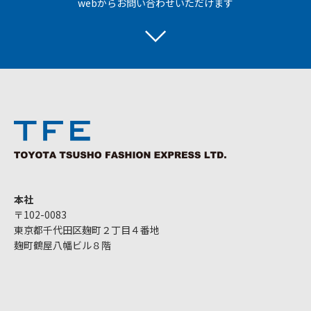
webからお問い合わせいただけます
本社
〒102-0083
東京都千代田区麹町２丁目４番地
麹町鶴屋八幡ビル８階