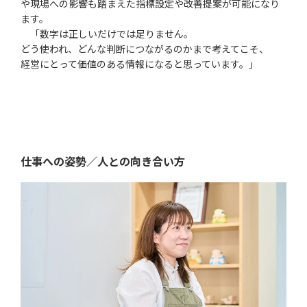
や現場への影響も踏まえた指標設定や改善提案が可能になり
ます。
「数字は正しいだけでは足りません。
どう使われ、どんな判断につながるのかまで考えてこそ、
経営にとって価値のある情報になると思っています。」
仕事への姿勢／人との向き合い方