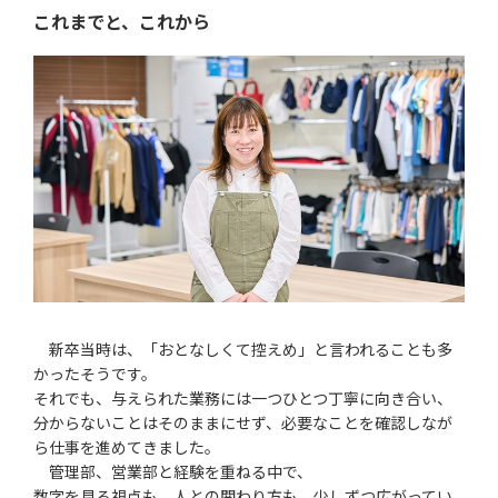
これまでと、これから
新卒当時は、「おとなしくて控えめ」と言われることも多
かったそうです。
それでも、与えられた業務には一つひとつ丁寧に向き合い、
分からないことはそのままにせず、必要なことを確認しなが
ら仕事を進めてきました。
管理部、営業部と経験を重ねる中で、
数字を見る視点も、人との関わり方も、少しずつ広がってい