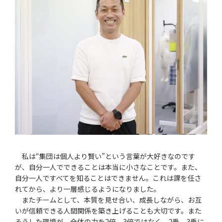
私は“集団は個人より賢い”という言葉が大好きなのです
が、自分一人でできることは本当に小さなことです。また、
自分一人ですべてを知ることはできません。これは課を任さ
れてから、より一層感じるようになりました。
またチームとして、本質を見せ合い、成長しながら、お互
いが信頼できる人間関係を築き上げることも大切です。また
そうした環境が、全体の力を2倍、3倍ではなく、2乗、3乗に