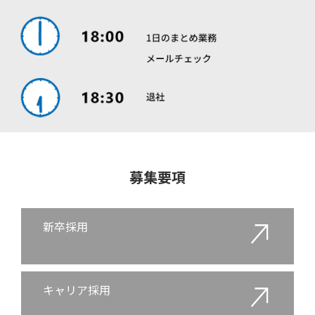
募集要項
新卒採用
キャリア採用