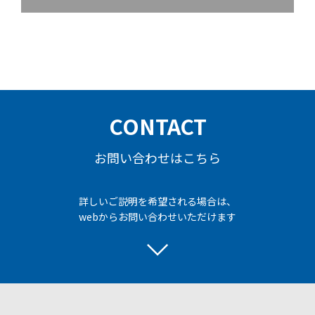
CONTACT
お問い合わせはこちら
詳しいご説明を希望される場合は、
webからお問い合わせいただけます