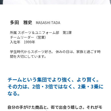
多田 雅史
MASASHI TADA
所属 スポーツ＆ユニフォーム部 第1課
チームリーダー（営業）
入社年 1999年
学生時代からスポーツ好き。 休みの日は、家族と過ごす時
間を大切にしています。
チームという集団でより強く、より賢く。
その力は、2倍・3倍ではなく、
2乗・3乗に
なる。
自分の手がけた商品と、街で出会う嬉しさ。
それがモ