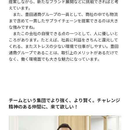
提案しながら、新たなブランド展開などに挑戦できればと考
えています。
また、豊田通商グループの一員として、商社の中でも物流
まで含めて一貫したサプライチェーンを提案できるのは大き
な強みですね。
またこの会社の自慢できる点の一つとして、人に優しいと
ころがあります。たとえば、社員に利益をきちんと還元して
くれる、またストレスの少ない環境で仕事がしやすい。豊田
通商グループであることは、取引上のメリットがあるだけで
なく、働く環境面でも大きな魅力になっています。
チームという集団でより強く、より賢く。
チャレンジ
精神のある仲間に、来て欲しい！