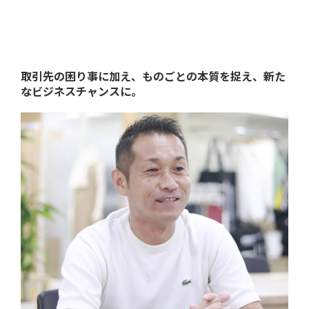
取引先の困り事に加え、
ものごとの本質を捉え、新た
なビジネスチャンスに。