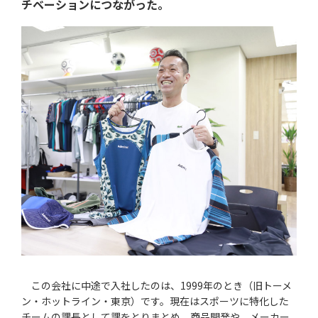
チベーションにつながった。
この会社に中途で入社したのは、1999年のとき（旧トーメ
ン・ホットライン・東京）です。現在はスポーツに特化した
チームの課長として課をとりまとめ、商品開発や、メーカー