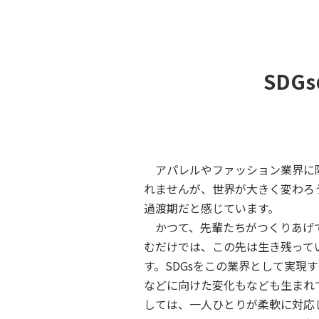
SD
アパレルやファッション業界に
れませんが、世界が大きく変わろ
過渡期だと感じています。
かつて、先輩たちがつくりあげ
むだけでは、この先は生き残って
す。SDGsをこの業界として実現
などに向けた変化もなども生まれ
しては、一人ひとりが柔軟に対応