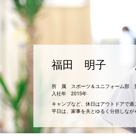
福田 明子
所 属 スポーツ＆ユニフォーム部 
入社年 2015年
キャンプなど、休日はアウトドアで過
平日は、家事を夫とゆるく分担しなが