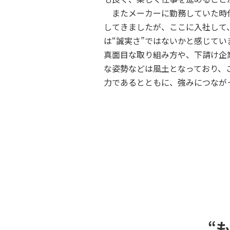
またメーカーに勤務していた時
してきましたが、ここに入社して
は“誠実さ”ではないかと感じて
真面目な取り組み方や、下請け企
な姿勢などは風土となっており、
力であるとともに、強みにつなが
“