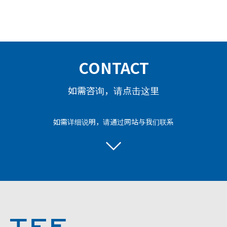
CONTACT
如需咨询，请点击这里
如需详细说明，请通过网站与我们联系