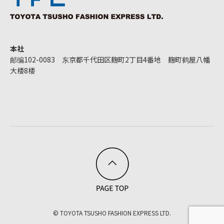
本社
邮编102-0083 东京都千代田区麹町2丁目4番地 麹町鹤屋八幡
大楼8楼
© TOYOTA TSUSHO FASHION EXPRESS LTD.