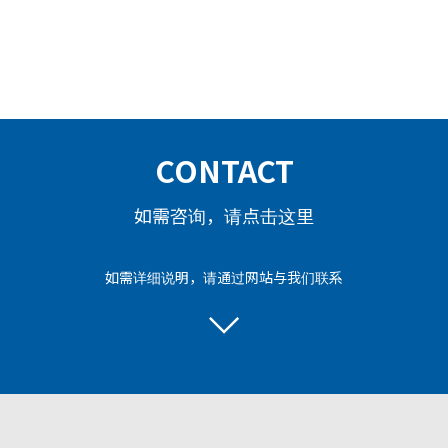
CONTACT
如需咨询，请点击这里
如需详细说明，请通过网站与我们联系