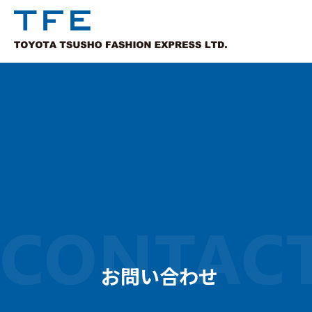
お問い合わせ