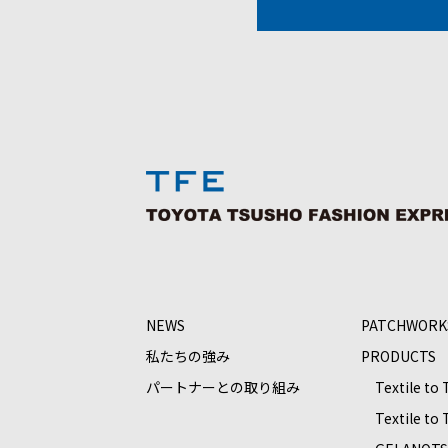
NEWS
PATCHWORK
私たちの強み
PRODUCTS
パートナーとの取り組み
Textile to
Textile to