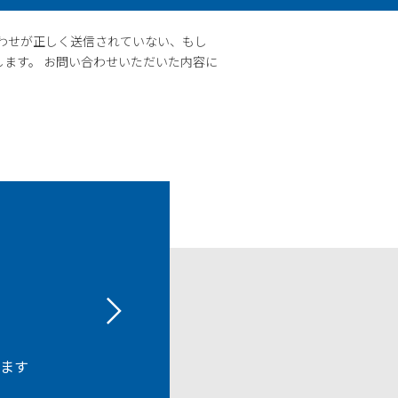
わせが正しく送信されていない、もし
ます。 お問い合わせいただいた内容に
けます