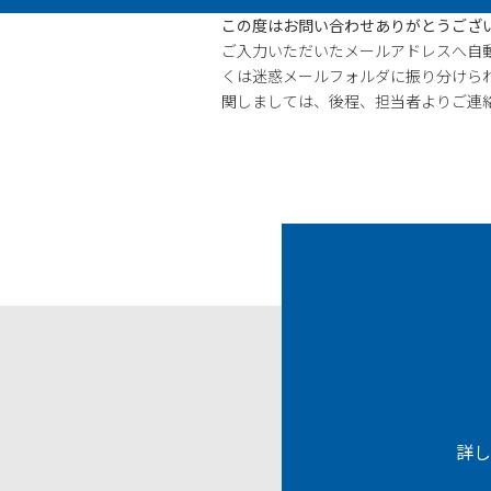
この度はお問い合わせありがとうござ
ご入力いただいたメールアドレスへ自
くは迷惑メールフォルダに振り分けら
関しましては、後程、担当者よりご連
詳し