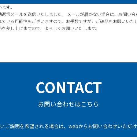
います。
動返信メールを送信いたしました。 メールが届かない場合は、お問い合
れている可能性もございますので、お手数ですが、ご確認をお願いいたし
絡を差し上げますので、よろしくお願いいたします。
CONTACT
お問い合わせはこちら
いご説明を希望される場合は、
webからお問い合わせいただ