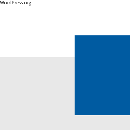
WordPress.org