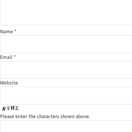
Name
*
Email
*
Website
Please enter the characters shown above.