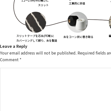
Leave a Reply
Your email address will not be published.
Required fields a
Comment
*