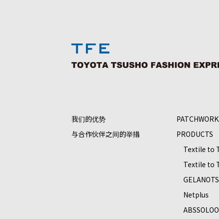
我们的优势
PATCHWORK
与合作伙伴之间的举措
PRODUCTS
Textile to
Textile to
GELANOT
Netplus
ABSSOLO