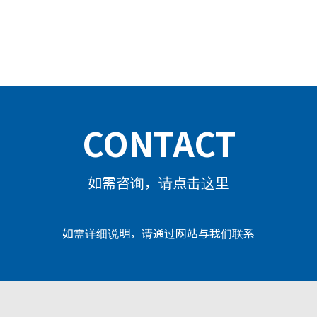
CONTACT
如需咨询，请点击这里
如需详细说明，请通过网站与我们联系