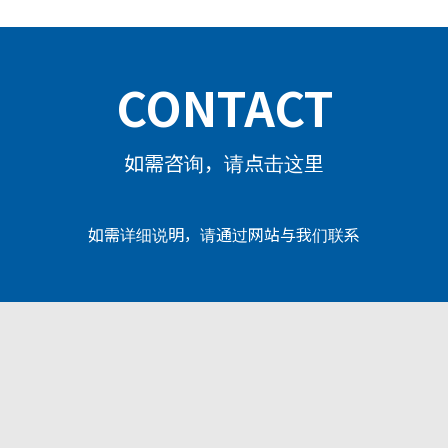
CONTACT
如需咨询，请点击这里
如需详细说明，请通过网站与我们联系