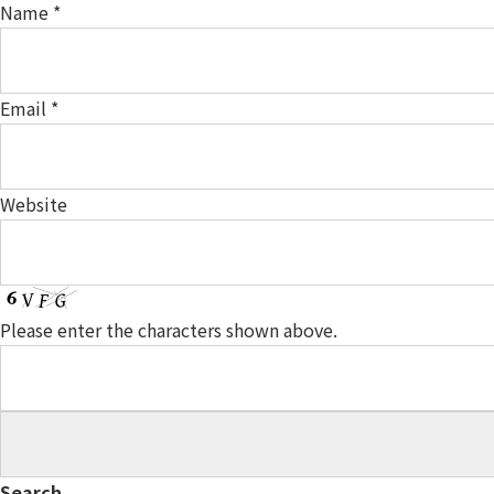
Name
*
Email
*
Website
Please enter the characters shown above.
Search