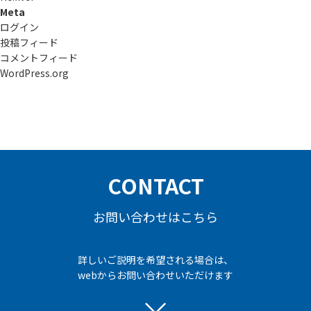
Meta
ログイン
投稿フィード
コメントフィード
WordPress.org
CONTACT
お問い合わせはこちら
詳しいご説明を希望される場合は、
webからお問い合わせいただけます