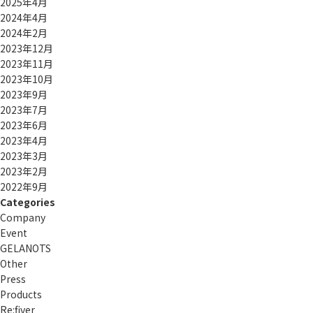
2025年4月
2024年4月
2024年2月
2023年12月
2023年11月
2023年10月
2023年9月
2023年7月
2023年6月
2023年4月
2023年3月
2023年2月
2022年9月
Categories
Company
Event
GELANOTS
Other
Press
Products
Re:ﬁver