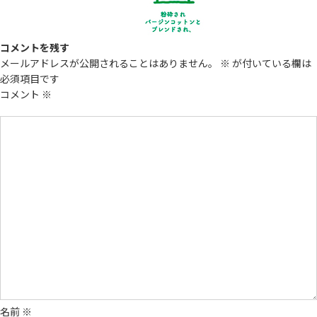
コメントを残す
メールアドレスが公開されることはありません。
※
が付いている欄は
必須項目です
コメント
※
名前
※