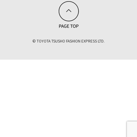
© TOYOTA TSUSHO FASHION EXPRESS LTD.