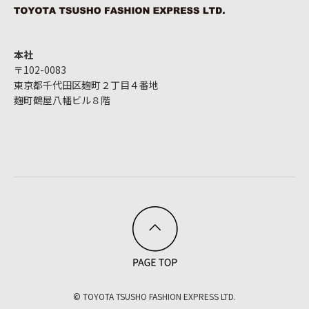
本社
〒102-0083
東京都千代田区麹町２丁目４番地
麹町鶴屋八幡ビル８階
© TOYOTA TSUSHO FASHION EXPRESS LTD.