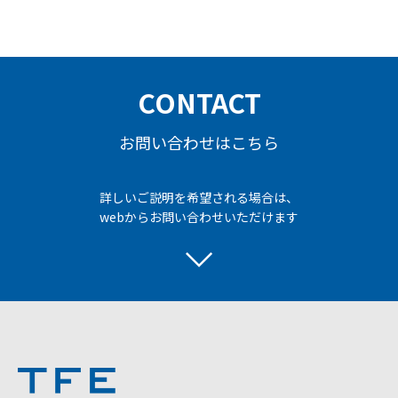
CONTACT
お問い合わせはこちら
詳しいご説明を希望される場合は、
webからお問い合わせいただけます