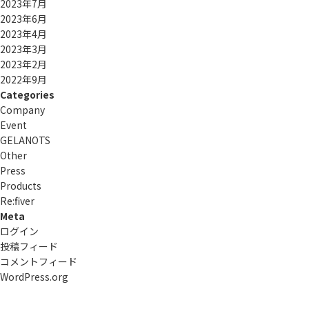
2023年7月
2023年6月
2023年4月
2023年3月
2023年2月
2022年9月
Categories
Company
Event
GELANOTS
Other
Press
Products
Re:ﬁver
Meta
ログイン
投稿フィード
コメントフィード
WordPress.org