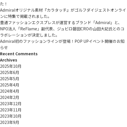
た！
Admiralオリジナル素材『カラタッチ』がゴルフダイジェストオンライ
ンに特集で掲載されました。
豊通ファッションエクスプレスが運営するブランド「Admiral」と、
NPO法人「ReFlame」副代表、ジュビロ磐田CROの山田大記氏とのコ
ラボレーションが決定しました。
Admiral初のファッションラインが登場！POP UPイベント開催のお知
らせ
Recent Comments
Archives
2025年10月
2025年6月
2025年5月
2025年4月
2024年4月
2024年2月
2023年12月
2023年11月
2023年10月
2023年9月