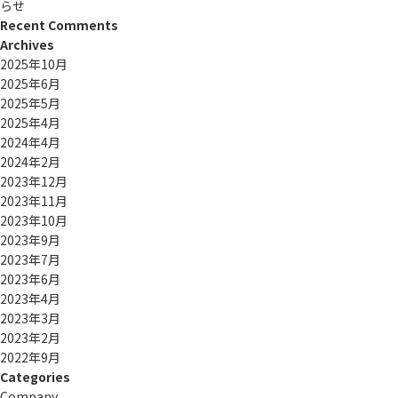
らせ
Recent Comments
Archives
2025年10月
2025年6月
2025年5月
2025年4月
2024年4月
2024年2月
2023年12月
2023年11月
2023年10月
2023年9月
2023年7月
2023年6月
2023年4月
2023年3月
2023年2月
2022年9月
Categories
Company