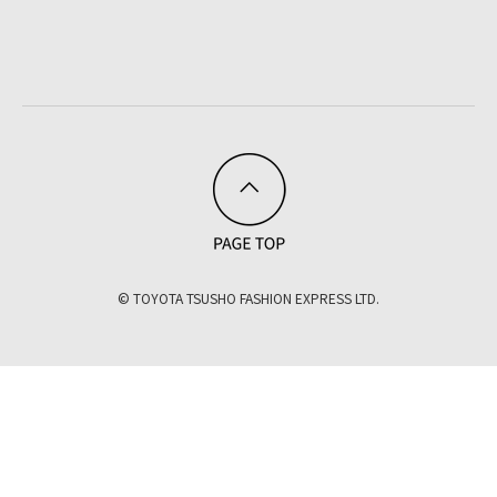
© TOYOTA TSUSHO FASHION EXPRESS LTD.