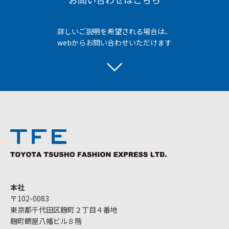
詳しいご説明を希望される場合は、
webからお問い合わせいただけます
本社
〒102-0083
東京都千代田区麹町２丁目４番地
麹町鶴屋八幡ビル８階