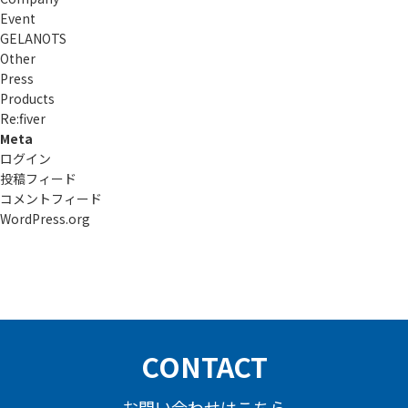
Event
GELANOTS
Other
Press
Products
Re:ﬁver
Meta
ログイン
投稿フィード
コメントフィード
WordPress.org
CONTACT
お問い合わせはこちら