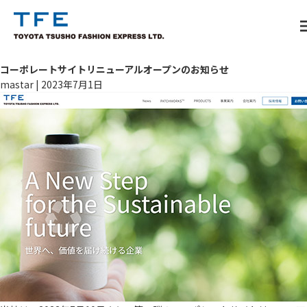
m
コーポレートサイトリニューアルオープンのお知らせ
mastar
|
2023年7月1日
TM