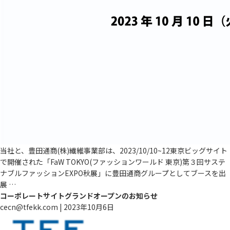
当社と、豊田通商(株)繊維事業部は、2023/10/10~12東京ビッグサイト
で開催された「FaW TOKYO(ファッションワールド 東京)第３回サステ
ナブルファッションEXPO秋展」に豊田通商グループとしてブースを出
展
…
コーポレートサイトグランドオープンのお知らせ
cecn@tfekk.com
|
2023年10月6日