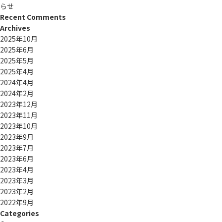
らせ
Recent Comments
Archives
2025年10月
2025年6月
2025年5月
2025年4月
2024年4月
2024年2月
2023年12月
2023年11月
2023年10月
2023年9月
2023年7月
2023年6月
2023年4月
2023年3月
2023年2月
2022年9月
Categories