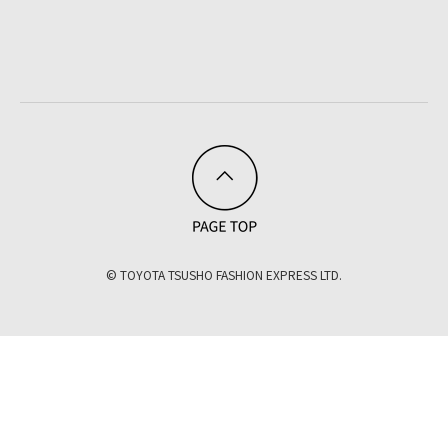
© TOYOTA TSUSHO FASHION EXPRESS LTD.