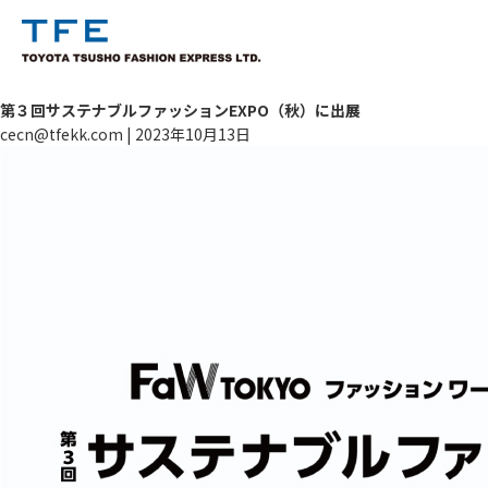
第３回サステナブルファッションEXPO（秋）に出展
cecn@tfekk.com
|
2023年10月13日