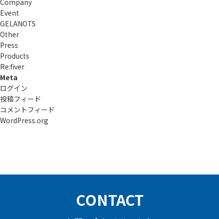
Company
Event
GELANOTS
Other
Press
Products
Re:ﬁver
Meta
ログイン
投稿フィード
コメントフィード
WordPress.org
CONTACT