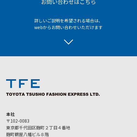
お問い合わせはこちら
詳しいご説明を希望される場合は、
webからお問い合わせいただけます
本社
〒102-0083
東京都千代田区麹町２丁目４番地
麹町鶴屋八幡ビル８階