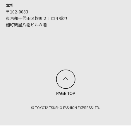
本社
〒102-0083
東京都千代田区麹町２丁目４番地
麹町鶴屋八幡ビル８階
© TOYOTA TSUSHO FASHION EXPRESS LTD.