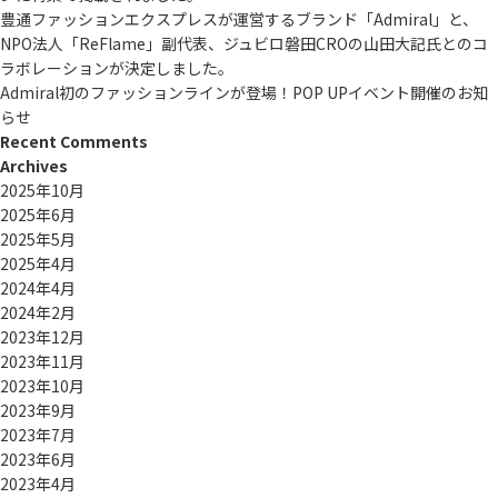
豊通ファッションエクスプレスが運営するブランド「Admiral」と、
NPO法人「ReFlame」副代表、ジュビロ磐田CROの山田大記氏とのコ
ラボレーションが決定しました。
Admiral初のファッションラインが登場！POP UPイベント開催のお知
らせ
Recent Comments
Archives
2025年10月
2025年6月
2025年5月
2025年4月
2024年4月
2024年2月
2023年12月
2023年11月
2023年10月
2023年9月
2023年7月
2023年6月
2023年4月