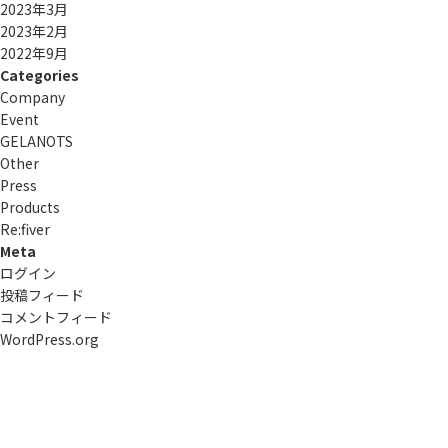
2023年3月
2023年2月
2022年9月
Categories
Company
Event
GELANOTS
Other
Press
Products
Re:ﬁver
Meta
ログイン
投稿フィード
コメントフィード
WordPress.org