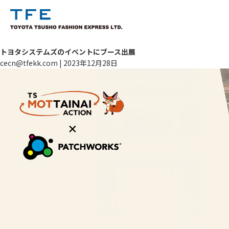
トヨタシステムズのイベントにブース出展
cecn@tfekk.com
|
2023年12月28日
TM