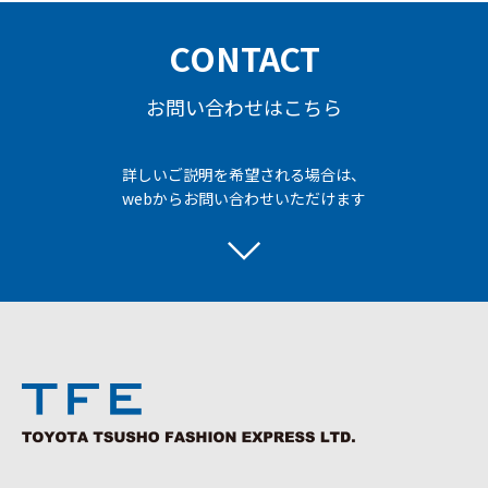
CONTACT
お問い合わせはこちら
詳しいご説明を希望される場合は、
webからお問い合わせいただけます