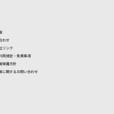
報
合わせ
社リンク
利用規定・免責事項
報保護方針
報に関するお問い合わせ