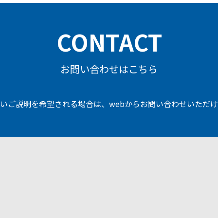
CONTACT
お問い合わせはこちら
いご説明を希望される場合は、
webからお問い合わせいただ