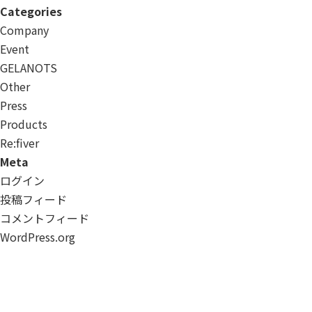
Categories
Company
Event
GELANOTS
Other
Press
Products
Re:ﬁver
Meta
ログイン
投稿フィード
コメントフィード
WordPress.org