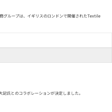
商グループは、イギリスのロンドンで開催されたTextile
山田大記氏とのコラボレーションが決定しました。