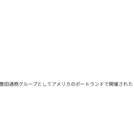
豊田通商グループとしてアメリカのポートランドで開催された