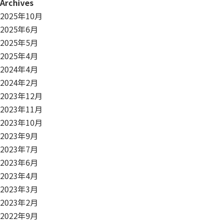
Archives
2025年10月
2025年6月
2025年5月
2025年4月
2024年4月
2024年2月
2023年12月
2023年11月
2023年10月
2023年9月
2023年7月
2023年6月
2023年4月
2023年3月
2023年2月
2022年9月