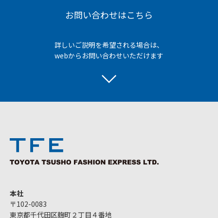
お問い合わせはこちら
詳しいご説明を希望される場合は、
webからお問い合わせいただけます
本社
〒102-0083
東京都千代田区麹町２丁目４番地