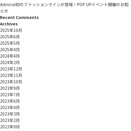
Admiral初のファッションラインが登場！POP UPイベント開催のお知
らせ
Recent Comments
Archives
2025年10月
2025年6月
2025年5月
2025年4月
2024年4月
2024年2月
2023年12月
2023年11月
2023年10月
2023年9月
2023年7月
2023年6月
2023年4月
2023年3月
2023年2月
2022年9月