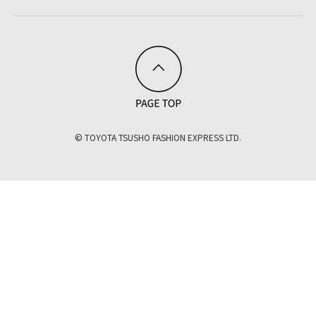
© TOYOTA TSUSHO FASHION EXPRESS LTD.