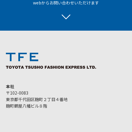
webからお問い合わせいただけます
本社
〒102-0083
東京都千代田区麹町２丁目４番地
麹町鶴屋八幡ビル８階