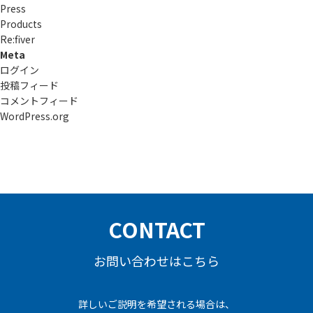
Press
Products
Re:ﬁver
Meta
ログイン
投稿フィード
コメントフィード
WordPress.org
CONTACT
お問い合わせはこちら
詳しいご説明を希望される場合は、