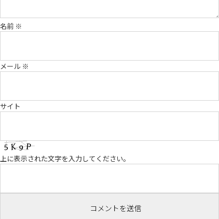
名前
※
メール
※
サイト
上に表示された文字を入力してください。