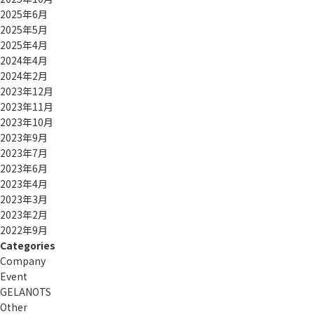
2025年6月
2025年5月
2025年4月
2024年4月
2024年2月
2023年12月
2023年11月
2023年10月
2023年9月
2023年7月
2023年6月
2023年4月
2023年3月
2023年2月
2022年9月
Categories
Company
Event
GELANOTS
Other