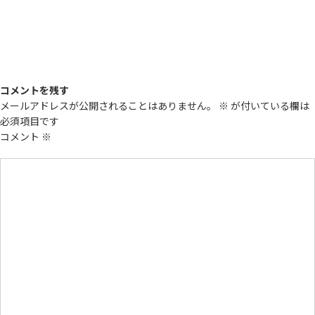
コメントを残す
メールアドレスが公開されることはありません。
※
が付いている欄は
必須項目です
コメント
※