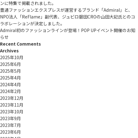
ンに特集で掲載されました。
豊通ファッションエクスプレスが運営するブランド「Admiral」と、
NPO法人「ReFlame」副代表、ジュビロ磐田CROの山田大記氏とのコ
ラボレーションが決定しました。
Admiral初のファッションラインが登場！POP UPイベント開催のお知
らせ
Recent Comments
Archives
2025年10月
2025年6月
2025年5月
2025年4月
2024年4月
2024年2月
2023年12月
2023年11月
2023年10月
2023年9月
2023年7月
2023年6月