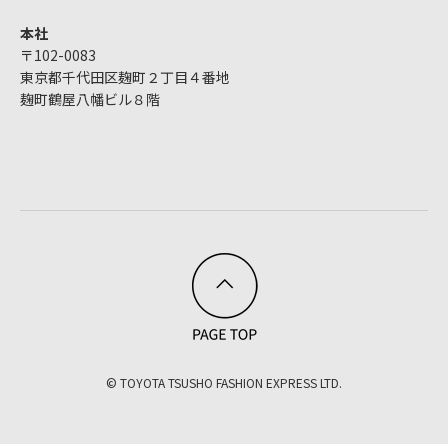
本社
〒102-0083
東京都千代田区麹町２丁目４番地
麹町鶴屋八幡ビル８階
© TOYOTA TSUSHO FASHION EXPRESS LTD.