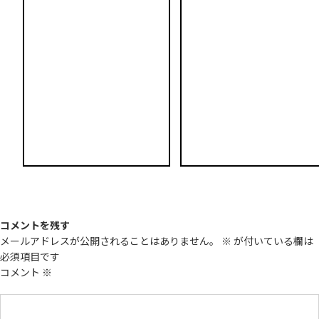
コメントを残す
メールアドレスが公開されることはありません。
※
が付いている欄は
必須項目です
コメント
※