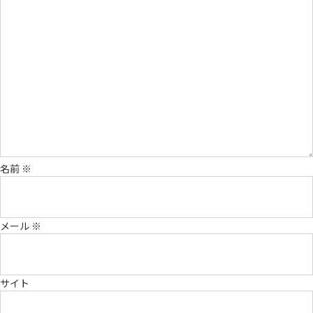
名前
※
メール
※
サイト