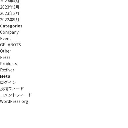
2023年4月
2023年3月
2023年2月
2022年9月
Categories
Company
Event
GELANOTS
Other
Press
Products
Re:ﬁver
Meta
ログイン
投稿フィード
コメントフィード
WordPress.org