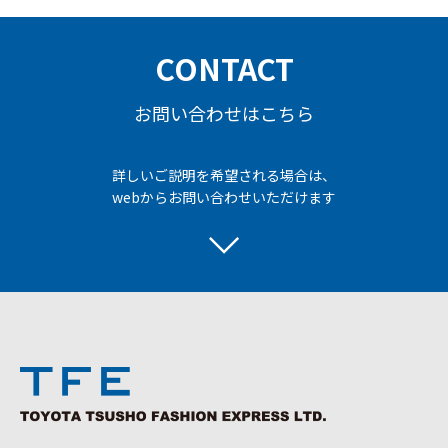
CONTACT
お問い合わせはこちら
詳しいご説明を希望される場合は、
webからお問い合わせいただけます