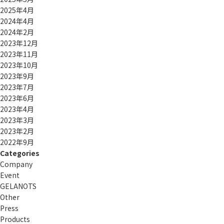
2025年4月
2024年4月
2024年2月
2023年12月
2023年11月
2023年10月
2023年9月
2023年7月
2023年6月
2023年4月
2023年3月
2023年2月
2022年9月
Categories
Company
Event
GELANOTS
Other
Press
Products