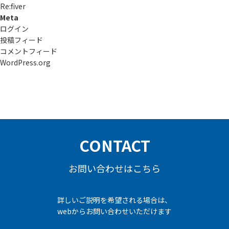
Re:ﬁver
Meta
ログイン
投稿フィード
コメントフィード
WordPress.org
CONTACT
お問い合わせはこちら
詳しいご説明を希望される場合は、
webからお問い合わせいただけます