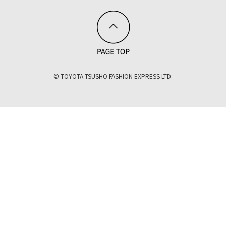
© TOYOTA TSUSHO FASHION EXPRESS LTD.