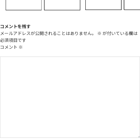
コメントを残す
メールアドレスが公開されることはありません。
※
が付いている欄は
必須項目です
コメント
※