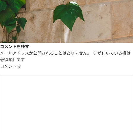
コメントを残す
メールアドレスが公開されることはありません。
※
が付いている欄は
必須項目です
コメント
※