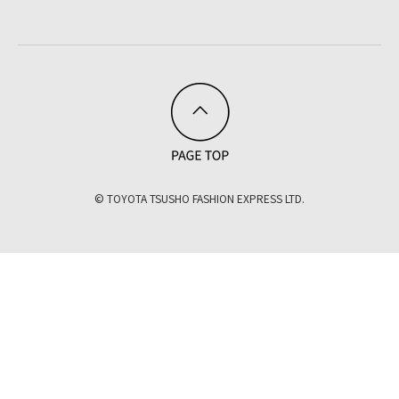
© TOYOTA TSUSHO FASHION EXPRESS LTD.