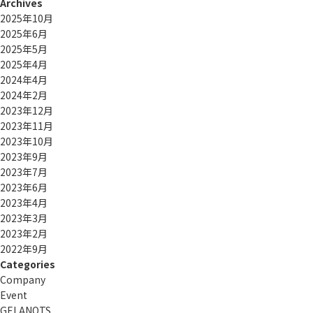
Archives
2025年10月
2025年6月
2025年5月
2025年4月
2024年4月
2024年2月
2023年12月
2023年11月
2023年10月
2023年9月
2023年7月
2023年6月
2023年4月
2023年3月
2023年2月
2022年9月
Categories
Company
Event
GELANOTS