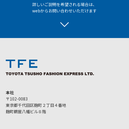
詳しいご説明を希望される場合は、
webからお問い合わせいただけます
本社
〒102-0083
東京都千代田区麹町２丁目４番地
麹町鶴屋八幡ビル８階