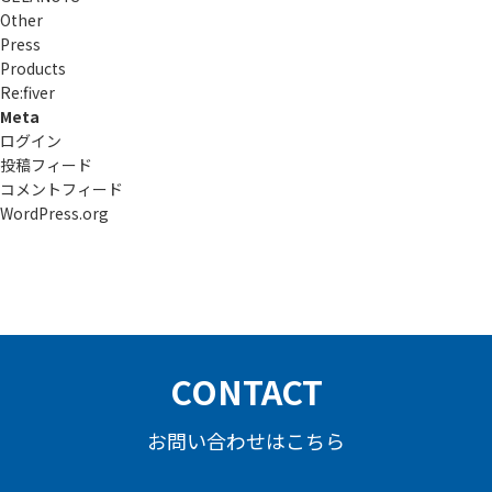
Other
Press
Products
Re:ﬁver
Meta
ログイン
投稿フィード
コメントフィード
WordPress.org
CONTACT
お問い合わせはこちら