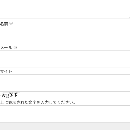
名前
※
メール
※
サイト
上に表示された文字を入力してください。