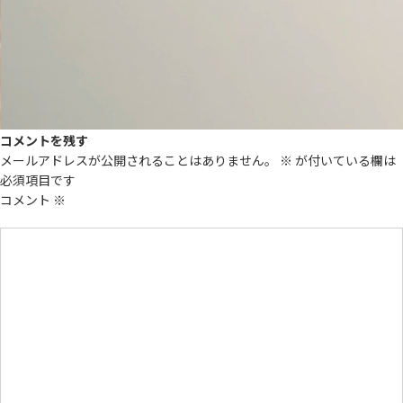
コメントを残す
メールアドレスが公開されることはありません。
※
が付いている欄は
必須項目です
コメント
※