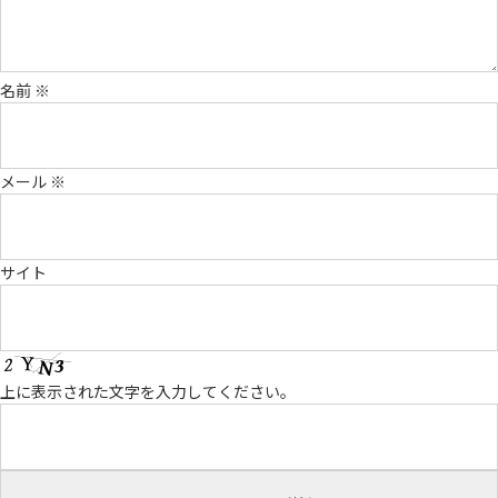
名前
※
メール
※
サイト
上に表示された文字を入力してください。