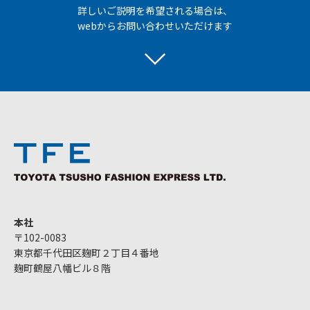
詳しいご説明を希望される場合は、
webからお問い合わせいただけます
本社
〒102-0083
東京都千代田区麹町２丁目４番地
麹町鶴屋八幡ビル８階