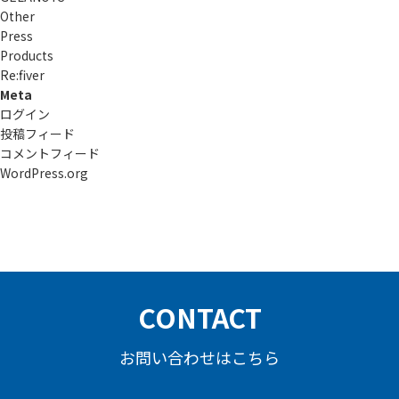
Other
Press
Products
Re:ﬁver
Meta
ログイン
投稿フィード
コメントフィード
WordPress.org
CONTACT
お問い合わせはこちら