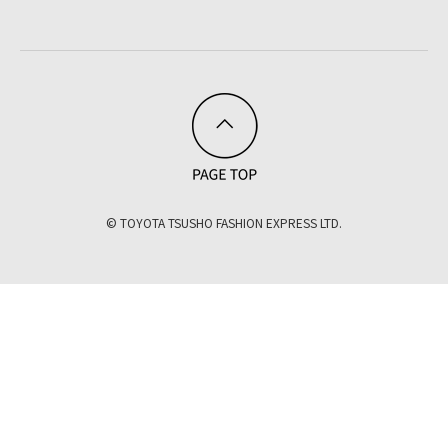
© TOYOTA TSUSHO FASHION EXPRESS LTD.