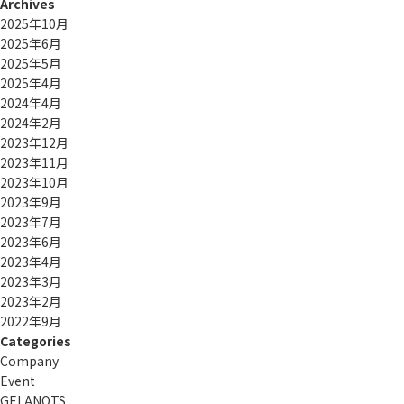
Archives
2025年10月
2025年6月
2025年5月
2025年4月
2024年4月
2024年2月
2023年12月
2023年11月
2023年10月
2023年9月
2023年7月
2023年6月
2023年4月
2023年3月
2023年2月
2022年9月
Categories
Company
Event
GELANOTS