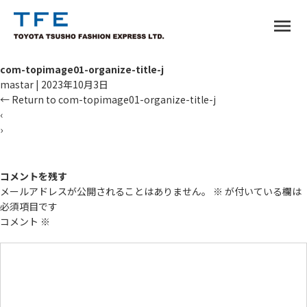
menu
com-topimage01-organize-title-j
mastar
|
2023年10月3日
←
Return to com-topimage01-organize-title-j
‹
›
TM
コメントを残す
メールアドレスが公開されることはありません。
※
が付いている欄は
必須項目です
コメント
※