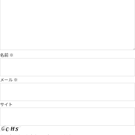
名前
※
メール
※
サイト