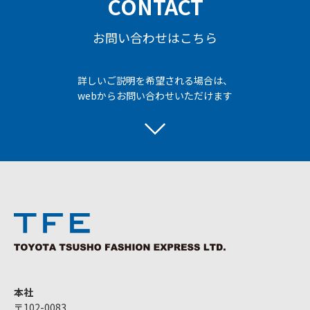
CONTACT
お問い合わせはこちら
詳しいご説明を希望される場合は、
webからお問い合わせいただけます
本社
〒102-0083