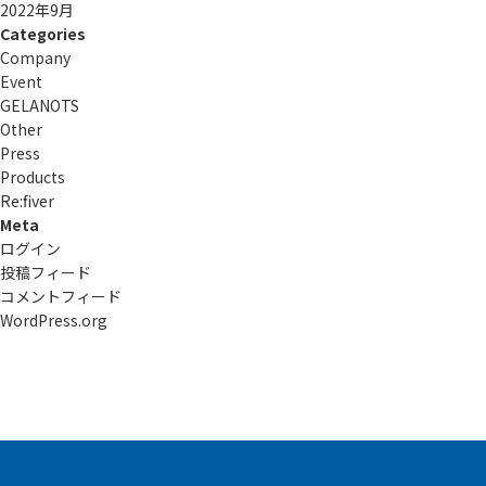
2022年9月
Categories
Company
Event
GELANOTS
Other
Press
Products
Re:ﬁver
Meta
ログイン
投稿フィード
コメントフィード
WordPress.org