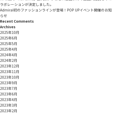
ラボレーションが決定しました。
Admiral初のファッションラインが登場！POP UPイベント開催のお知
らせ
Recent Comments
Archives
2025年10月
2025年6月
2025年5月
2025年4月
2024年4月
2024年2月
2023年12月
2023年11月
2023年10月
2023年9月
2023年7月
2023年6月
2023年4月
2023年3月
2023年2月