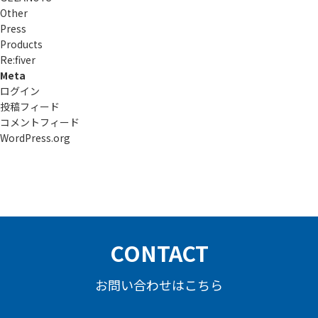
Other
Press
Products
Re:ﬁver
Meta
ログイン
投稿フィード
コメントフィード
WordPress.org
CONTACT
お問い合わせはこちら