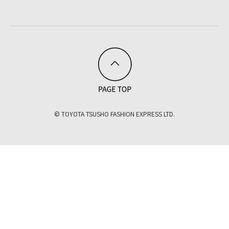
© TOYOTA TSUSHO FASHION EXPRESS LTD.