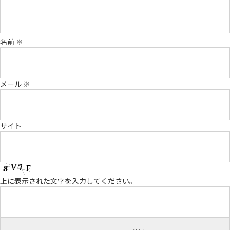
名前
※
メール
※
サイト
上に表示された文字を入力してください。