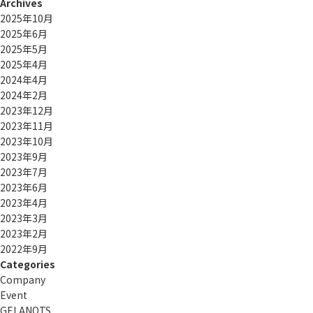
Archives
2025年10月
2025年6月
2025年5月
2025年4月
2024年4月
2024年2月
2023年12月
2023年11月
2023年10月
2023年9月
2023年7月
2023年6月
2023年4月
2023年3月
2023年2月
2022年9月
Categories
Company
Event
GELANOTS