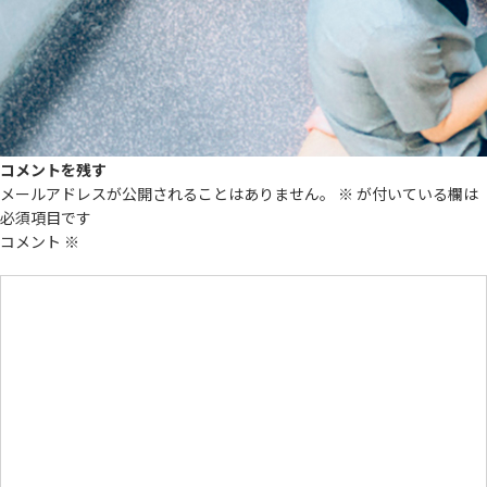
コメントを残す
メールアドレスが公開されることはありません。
※
が付いている欄は
必須項目です
コメント
※