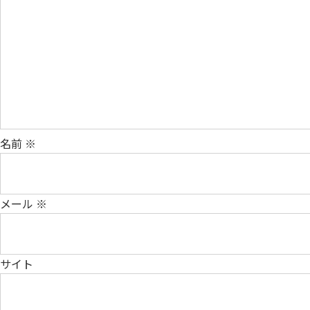
名前
※
メール
※
サイト