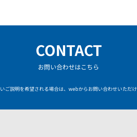
CONTACT
お問い合わせはこちら
いご説明を希望される場合は、
webからお問い合わせいただ