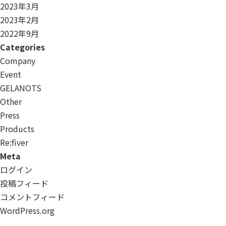
2023年3月
2023年2月
2022年9月
Categories
Company
Event
GELANOTS
Other
Press
Products
Re:ﬁver
Meta
ログイン
投稿フィード
コメントフィード
WordPress.org