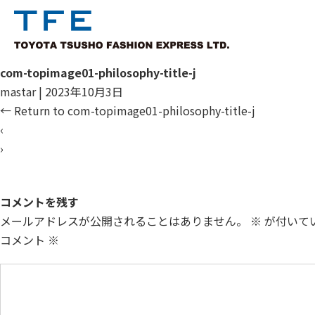
com-topimage01-philosophy-title-j
mastar
|
2023年10月3日
←
Return to com-topimage01-philosophy-title-j
‹
›
コメントを残す
メールアドレスが公開されることはありません。
※
が付いて
コメント
※