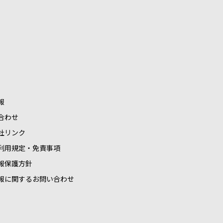
報
合わせ
社リンク
利用規定・免責事項
報保護方針
報に関するお問い合わせ