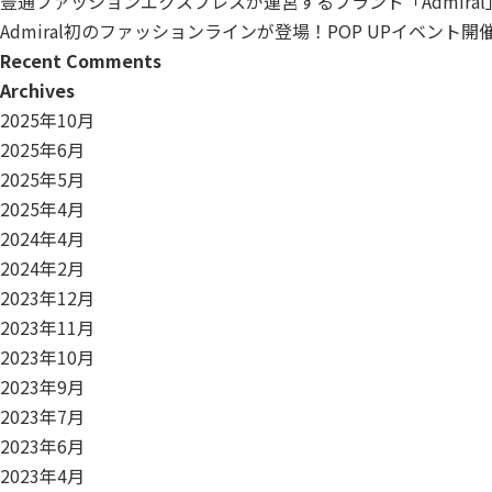
豊通ファッションエクスプレスが運営するブランド「Admiral
Admiral初のファッションラインが登場！POP UPイベント
Recent Comments
Archives
2025年10月
2025年6月
2025年5月
2025年4月
2024年4月
2024年2月
2023年12月
2023年11月
2023年10月
2023年9月
2023年7月
2023年6月
2023年4月