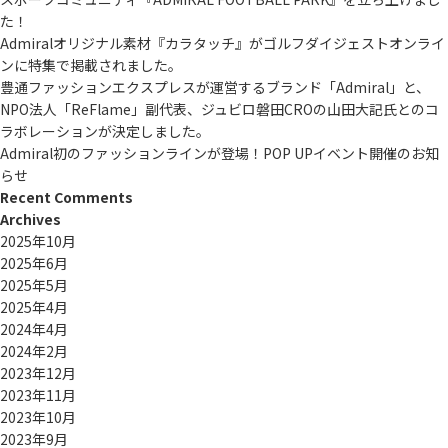
た！
Admiralオリジナル素材『カラタッチ』がゴルフダイジェストオンライ
ンに特集で掲載されました。
豊通ファッションエクスプレスが運営するブランド「Admiral」と、
NPO法人「ReFlame」副代表、ジュビロ磐田CROの山田大記氏とのコ
ラボレーションが決定しました。
Admiral初のファッションラインが登場！POP UPイベント開催のお知
らせ
Recent Comments
Archives
2025年10月
2025年6月
2025年5月
2025年4月
2024年4月
2024年2月
2023年12月
2023年11月
2023年10月
2023年9月