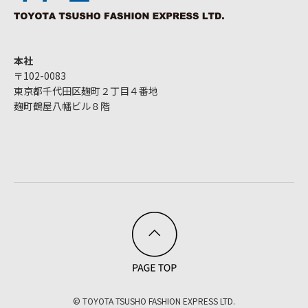
本社
〒102-0083
東京都千代田区麹町２丁目４番地
麹町鶴屋八幡ビル８階
© TOYOTA TSUSHO FASHION EXPRESS LTD.