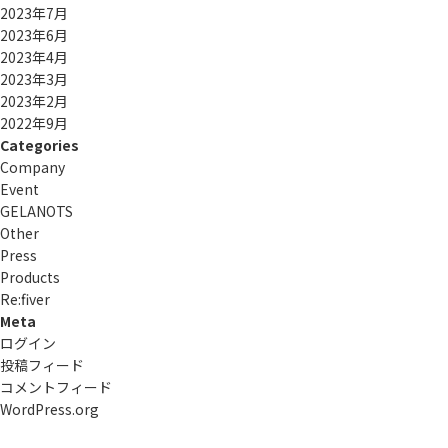
2023年7月
2023年6月
2023年4月
2023年3月
2023年2月
2022年9月
Categories
Company
Event
GELANOTS
Other
Press
Products
Re:ﬁver
Meta
ログイン
投稿フィード
コメントフィード
WordPress.org