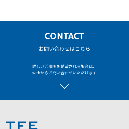
CONTACT
お問い合わせはこちら
詳しいご説明を希望される場合は、
webからお問い合わせいただけます