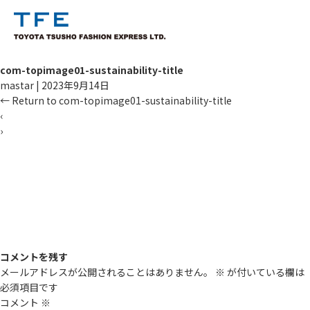
com-topimage01-sustainability-title
mastar
|
2023年9月14日
←
Return to com-topimage01-sustainability-title
‹
›
コメントを残す
メールアドレスが公開されることはありません。
※
が付いている欄は
必須項目です
コメント
※