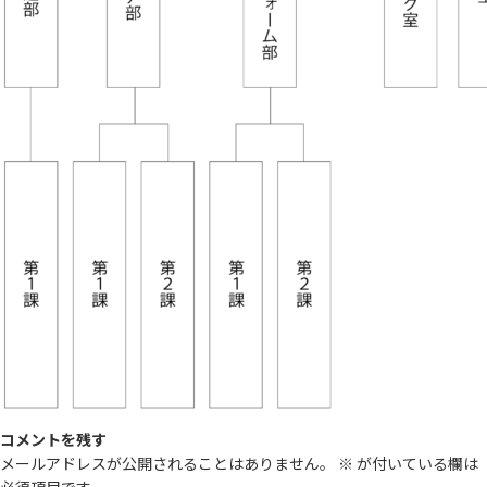
コメントを残す
メールアドレスが公開されることはありません。
※
が付いている欄は