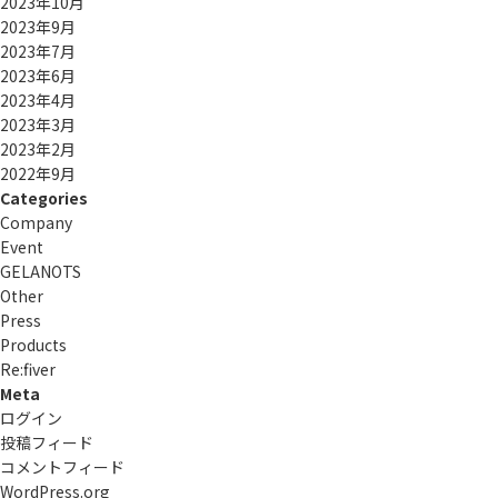
2023年10月
2023年9月
2023年7月
2023年6月
2023年4月
2023年3月
2023年2月
2022年9月
Categories
Company
Event
GELANOTS
Other
Press
Products
Re:ﬁver
Meta
ログイン
投稿フィード
コメントフィード
WordPress.org