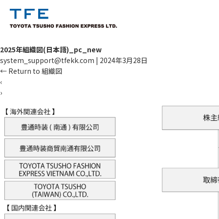
2025年組織図(日本語)_pc_new
system_support@tfekk.com
|
2024年3月28日
←
Return to 組織図
‹
›
TM