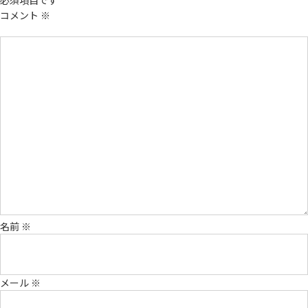
必須項目です
コメント
※
名前
※
メール
※