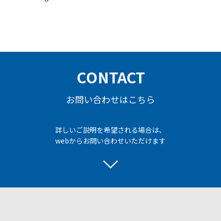
CONTACT
お問い合わせはこちら
詳しいご説明を希望される場合は、
webからお問い合わせいただけます