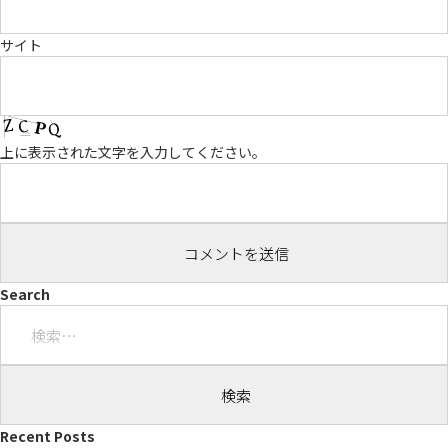
サイト
上に表示された文字を入力してください。
Search
検
索:
Recent Posts