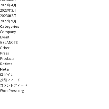
2023年4月
2023年3月
2023年2月
2022年9月
Categories
Company
Event
GELANOTS
Other
Press
Products
Re:ﬁver
Meta
ログイン
投稿フィード
コメントフィード
WordPress.org