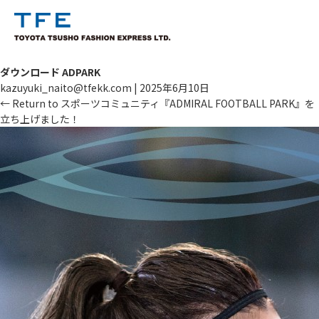
ダウンロード ADPARK
kazuyuki_naito@tfekk.com
|
2025年6月10日
←
Return to スポーツコミュニティ『ADMIRAL FOOTBALL PARK』を
立ち上げました！
TM