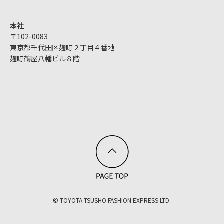
本社
〒102-0083
東京都千代田区麹町２丁目４番地
麹町鶴屋八幡ビル８階
© TOYOTA TSUSHO FASHION EXPRESS LTD.