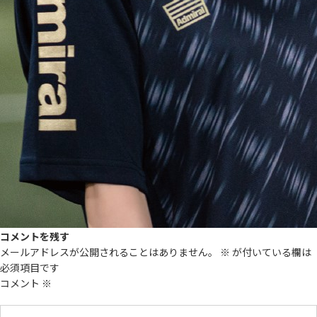
コメントを残す
メールアドレスが公開されることはありません。
※
が付いている欄は
必須項目です
コメント
※