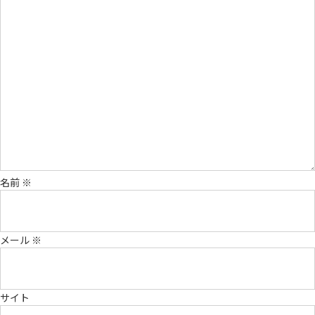
名前
※
メール
※
サイト