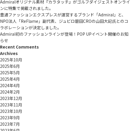
Admiralオリジナル素材『カラタッチ』がゴルフダイジェストオンライ
ンに特集で掲載されました。
豊通ファッションエクスプレスが運営するブランド「Admiral」と、
NPO法人「ReFlame」副代表、ジュビロ磐田CROの山田大記氏とのコ
ラボレーションが決定しました。
Admiral初のファッションラインが登場！POP UPイベント開催のお知
らせ
Recent Comments
Archives
2025年10月
2025年6月
2025年5月
2025年4月
2024年4月
2024年2月
2023年12月
2023年11月
2023年10月
2023年9月
2023年7月
2023年6月