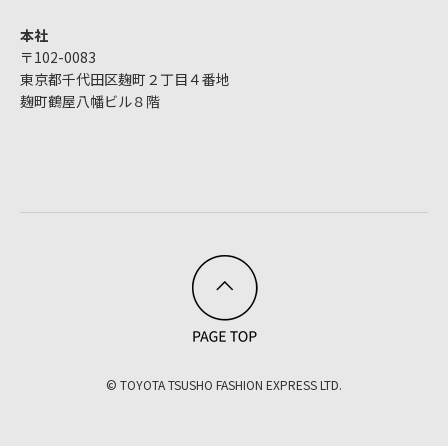
本社
〒102-0083
東京都千代田区麹町２丁目４番地
麹町鶴屋八幡ビル８階
© TOYOTA TSUSHO FASHION EXPRESS LTD.