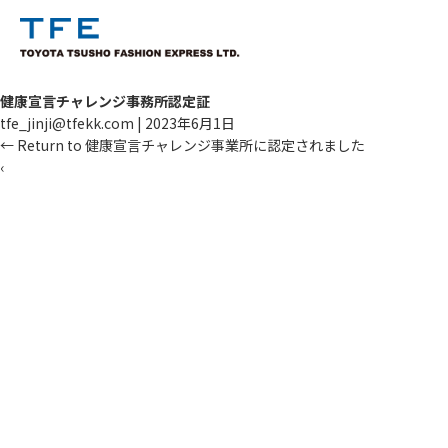
健康宣言チャレンジ事務所認定証
tfe_jinji@tfekk.com
|
2023年6月1日
←
Return to 健康宣言チャレンジ事業所に認定されました
‹