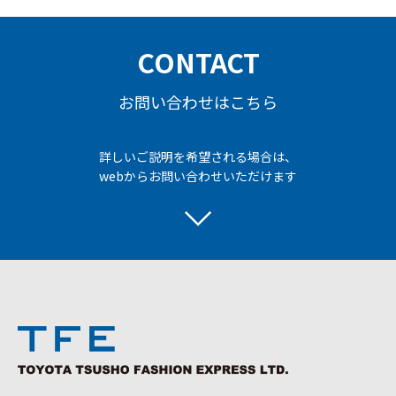
CONTACT
お問い合わせはこちら
詳しいご説明を希望される場合は、
webからお問い合わせいただけます