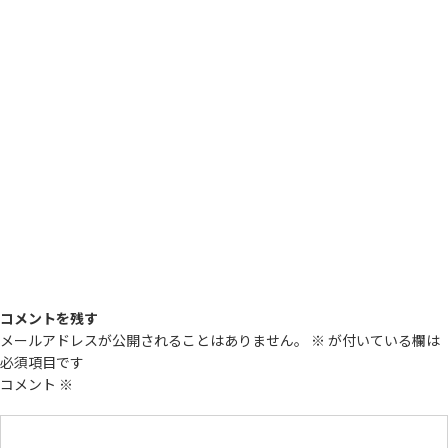
コメントを残す
メールアドレスが公開されることはありません。
※
が付いている欄は
必須項目です
コメント
※