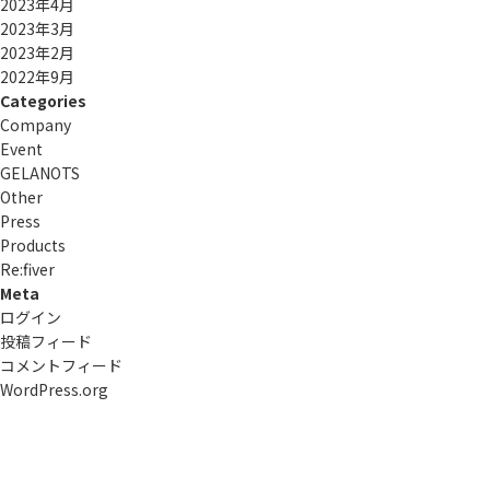
2023年4月
2023年3月
2023年2月
2022年9月
Categories
Company
Event
GELANOTS
Other
Press
Products
Re:ﬁver
Meta
ログイン
投稿フィード
コメントフィード
WordPress.org