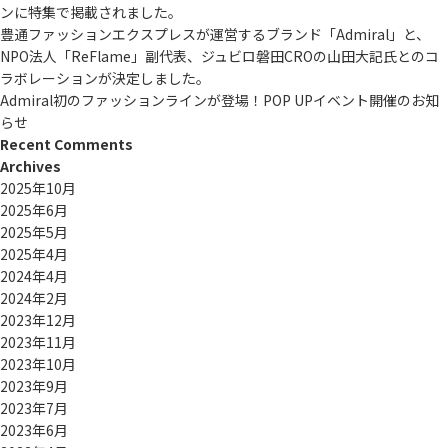
ンに特集で掲載されました。
豊通ファッションエクスプレスが運営するブランド「Admiral」と、
NPO法人「ReFlame」副代表、ジュビロ磐田CROの山田大記氏とのコ
ラボレーションが決定しました。
Admiral初のファッションラインが登場！POP UPイベント開催のお知
らせ
Recent Comments
Archives
2025年10月
2025年6月
2025年5月
2025年4月
2024年4月
2024年2月
2023年12月
2023年11月
2023年10月
2023年9月
2023年7月
2023年6月