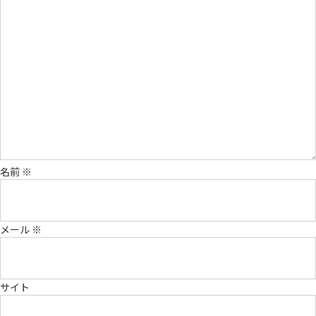
名前
※
メール
※
サイト