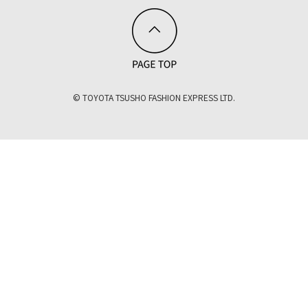
© TOYOTA TSUSHO FASHION EXPRESS LTD.