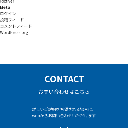
Re:ﬁver
Meta
ログイン
投稿フィード
コメントフィード
WordPress.org
CONTACT
お問い合わせはこちら
詳しいご説明を希望される場合は、
webからお問い合わせいただけます