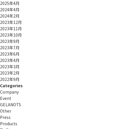
2025年4月
2024年4月
2024年2月
2023年12月
2023年11月
2023年10月
2023年9月
2023年7月
2023年6月
2023年4月
2023年3月
2023年2月
2022年9月
Categories
Company
Event
GELANOTS
Other
Press
Products