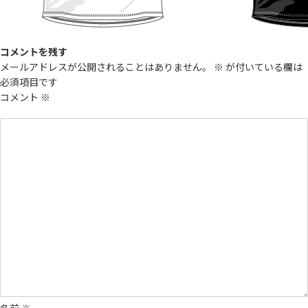
コメントを残す
メールアドレスが公開されることはありません。
※
が付いている欄は
必須項目です
コメント
※