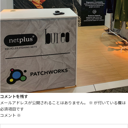
コメントを残す
メールアドレスが公開されることはありません。
※
が付いている欄は
必須項目です
コメント
※