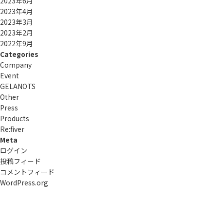
2023年6月
2023年4月
2023年3月
2023年2月
2022年9月
Categories
Company
Event
GELANOTS
Other
Press
Products
Re:ﬁver
Meta
ログイン
投稿フィード
コメントフィード
WordPress.org