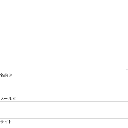
名前
※
メール
※
サイト