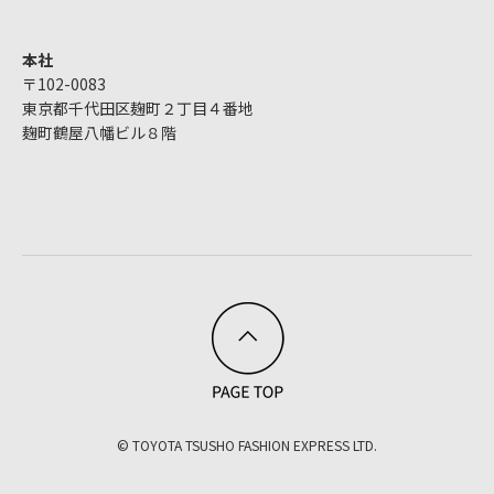
本社
〒102-0083
東京都千代田区麹町２丁目４番地
麹町鶴屋八幡ビル８階
© TOYOTA TSUSHO FASHION EXPRESS LTD.