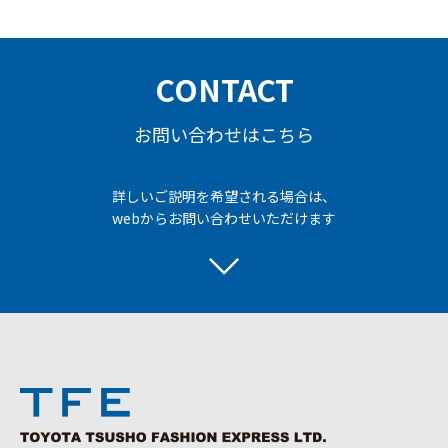
CONTACT
お問い合わせはこちら
詳しいご説明を希望される場合は、
webからお問い合わせいただけます