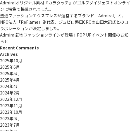
Admiralオリジナル素材『カラタッチ』がゴルフダイジェストオンライ
ンに特集で掲載されました。
豊通ファッションエクスプレスが運営するブランド「Admiral」と、
NPO法人「ReFlame」副代表、ジュビロ磐田CROの山田大記氏とのコ
ラボレーションが決定しました。
Admiral初のファッションラインが登場！POP UPイベント開催のお知
らせ
Recent Comments
Archives
2025年10月
2025年6月
2025年5月
2025年4月
2024年4月
2024年2月
2023年12月
2023年11月
2023年10月
2023年9月
2023年7月