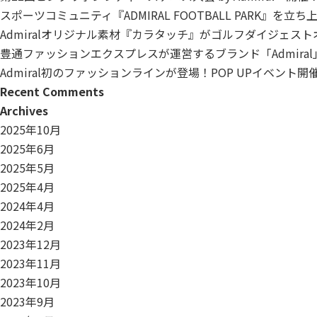
スポーツコミュニティ『ADMIRAL FOOTBALL PARK』を立
Admiralオリジナル素材『カラタッチ』がゴルフダイジェス
豊通ファッションエクスプレスが運営するブランド「Admiral
Admiral初のファッションラインが登場！POP UPイベント
Recent Comments
Archives
2025年10月
2025年6月
2025年5月
2025年4月
2024年4月
2024年2月
2023年12月
2023年11月
2023年10月
2023年9月