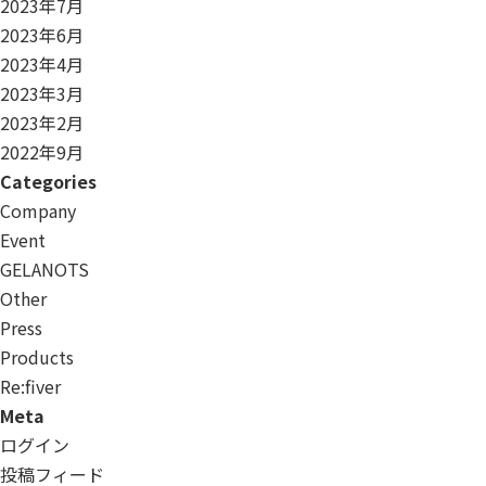
2023年7月
2023年6月
2023年4月
2023年3月
2023年2月
2022年9月
Categories
Company
Event
GELANOTS
Other
Press
Products
Re:ﬁver
Meta
ログイン
投稿フィード