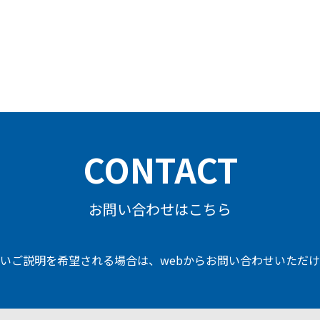
CONTACT
お問い合わせはこちら
いご説明を希望される場合は、
webからお問い合わせいただ