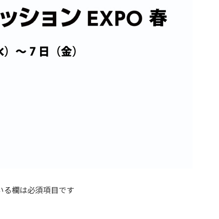
いる欄は必須項目です