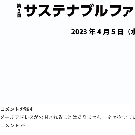
コメントを残す
メールアドレスが公開されることはありません。
※
が付いて
コメント
※