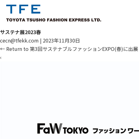
サステナ展2023春
cecn@tfekk.com
|
2023年11月30日
←
Return to 第3回サステナブルファッションEXPO(春)に出展
‹