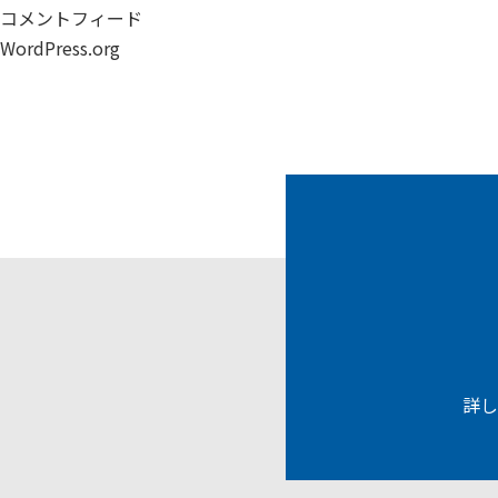
コメントフィード
WordPress.org
詳し