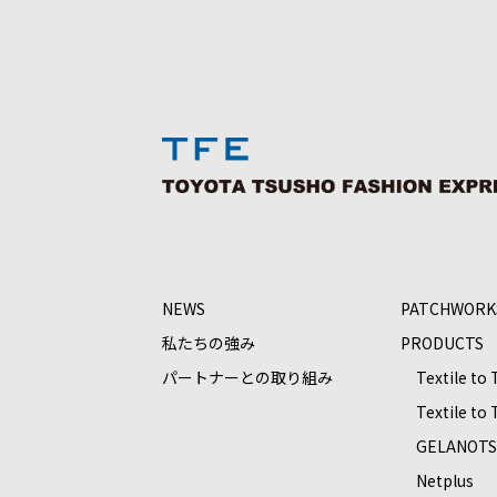
NEWS
PATCHWORK
私たちの強み
PRODUCTS
パートナーとの取り組み
Textile to
Textile to
GELANOT
Netplus