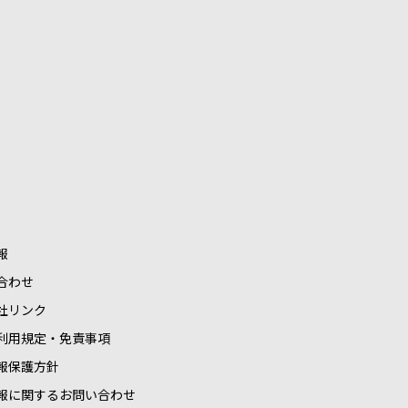
報
合わせ
社リンク
利用規定・免責事項
報保護方針
報に関するお問い合わせ