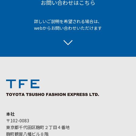
お問い合わせはこちら
詳しいご説明を希望される場合は、
webからお問い合わせいただけます
本社
〒102-0083
東京都千代田区麹町２丁目４番地
麹町鶴屋八幡ビル８階