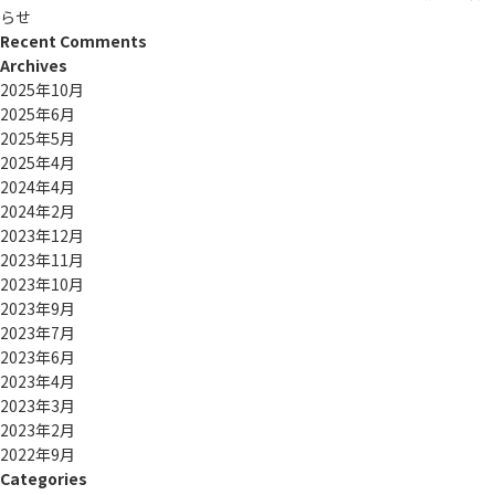
らせ
Recent Comments
Archives
2025年10月
2025年6月
2025年5月
2025年4月
2024年4月
2024年2月
2023年12月
2023年11月
2023年10月
2023年9月
2023年7月
2023年6月
2023年4月
2023年3月
2023年2月
2022年9月
Categories