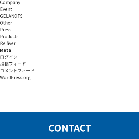
Company
Event
GELANOTS
Other
Press
Products
Re:ﬁver
Meta
ログイン
投稿フィード
コメントフィード
WordPress.org
CONTACT