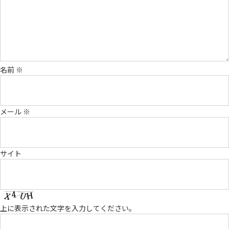
名前
※
メール
※
サイト
上に表示された文字を入力してください。