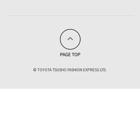
© TOYOTA TSUSHO FASHION EXPRESS LTD.