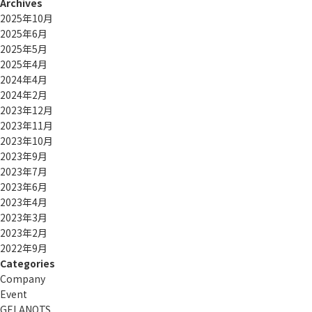
Archives
2025年10月
2025年6月
2025年5月
2025年4月
2024年4月
2024年2月
2023年12月
2023年11月
2023年10月
2023年9月
2023年7月
2023年6月
2023年4月
2023年3月
2023年2月
2022年9月
Categories
Company
Event
GELANOTS