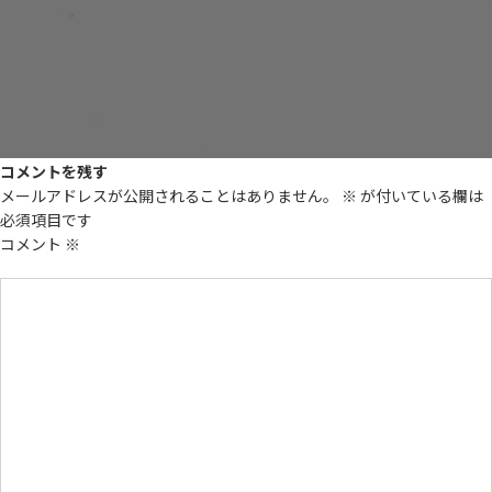
コメントを残す
メールアドレスが公開されることはありません。
※
が付いている欄は
必須項目です
コメント
※