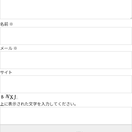
名前
※
メール
※
サイト
上に表示された文字を入力してください。