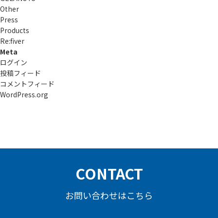
Other
Press
Products
Re:ﬁver
Meta
ログイン
投稿フィード
コメントフィード
WordPress.org
CONTACT
お問い合わせはこちら