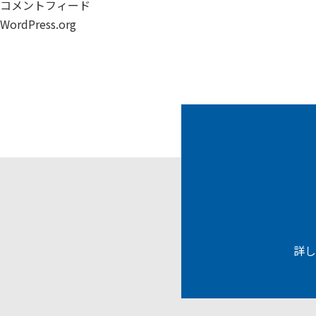
コメントフィード
WordPress.org
詳し