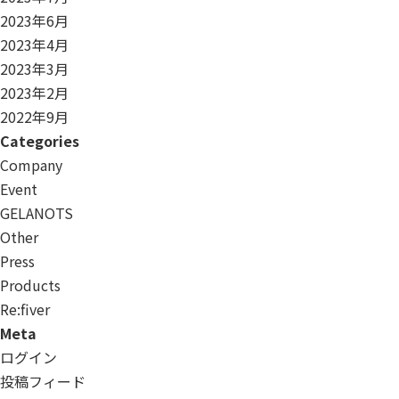
2023年6月
2023年4月
2023年3月
2023年2月
2022年9月
Categories
Company
Event
GELANOTS
Other
Press
Products
Re:ﬁver
Meta
ログイン
投稿フィード