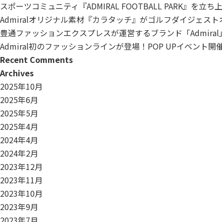
スポーツコミュニティ『ADMIRAL FOOTBALL PARK』を立
Admiralオリジナル素材『カラタッチ』がゴルフダイジェス
豊通ファッションエクスプレスが運営するブランド「Admiral
Admiral初のファッションラインが登場！POP UPイベント
Recent Comments
Archives
2025年10月
2025年6月
2025年5月
2025年4月
2024年4月
2024年2月
2023年12月
2023年11月
2023年10月
2023年9月
2023年7月