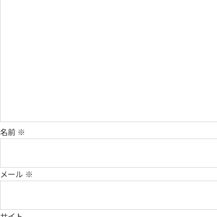
名前
※
メール
※
サイト