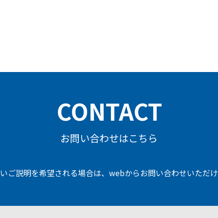
CONTACT
お問い合わせはこちら
いご説明を希望される場合は、
webからお問い合わせいただ