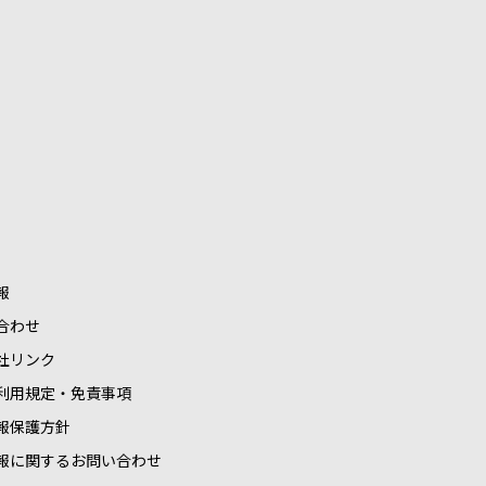
報
合わせ
社リンク
利用規定・免責事項
報保護方針
報に関するお問い合わせ