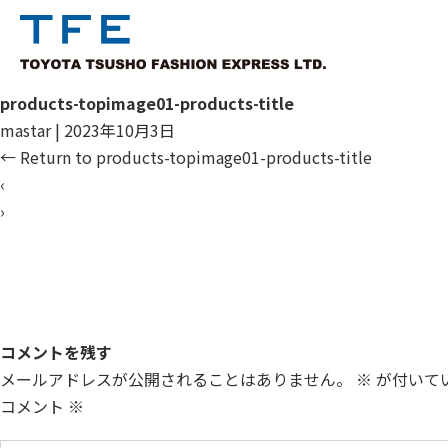
products-topimage01-products-title
mastar
|
2023年10月3日
←
Return to products-topimage01-products-title
‹
›
コメントを残す
メールアドレスが公開されることはありません。
※
が付いて
コメント
※