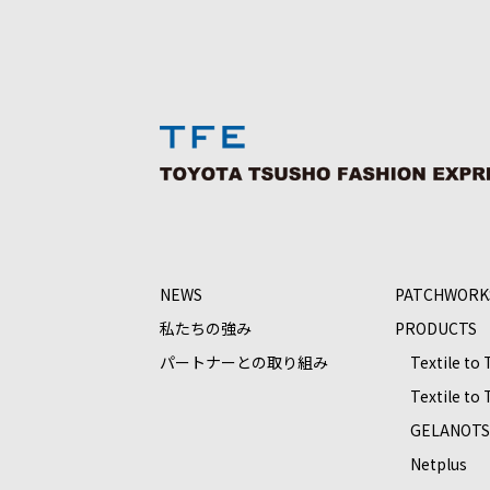
NEWS
PATCHWORK
私たちの強み
PRODUCTS
パートナーとの取り組み
Textile to
Textile to
GELANOT
Netplus