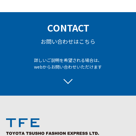
CONTACT
お問い合わせはこちら
詳しいご説明を希望される場合は、
webからお問い合わせいただけます