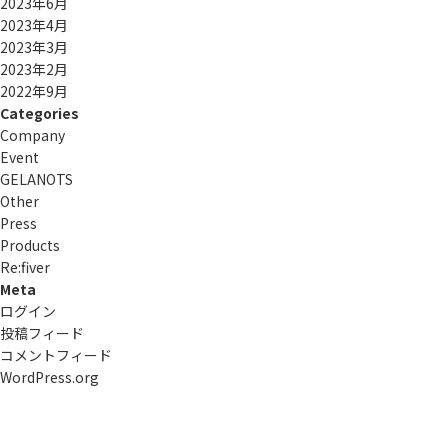
2023年6月
2023年4月
2023年3月
2023年2月
2022年9月
Categories
Company
Event
GELANOTS
Other
Press
Products
Re:ﬁver
Meta
ログイン
投稿フィード
コメントフィード
WordPress.org