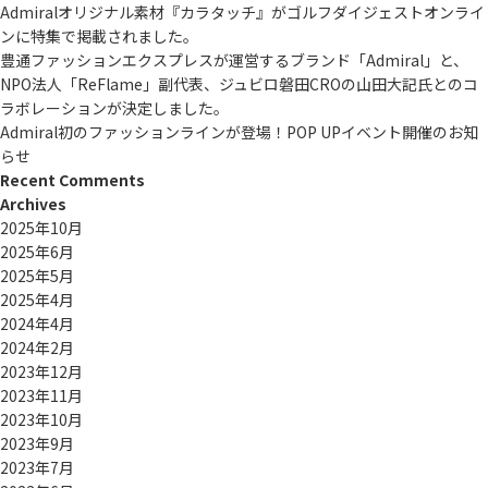
Admiralオリジナル素材『カラタッチ』がゴルフダイジェストオンライ
ンに特集で掲載されました。
豊通ファッションエクスプレスが運営するブランド「Admiral」と、
NPO法人「ReFlame」副代表、ジュビロ磐田CROの山田大記氏とのコ
ラボレーションが決定しました。
Admiral初のファッションラインが登場！POP UPイベント開催のお知
らせ
Recent Comments
Archives
2025年10月
2025年6月
2025年5月
2025年4月
2024年4月
2024年2月
2023年12月
2023年11月
2023年10月
2023年9月
2023年7月