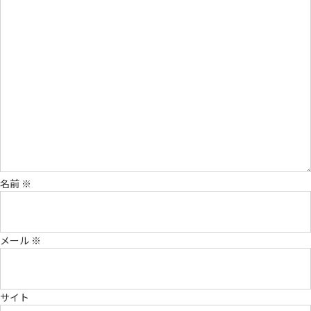
名前
※
メール
※
サイト