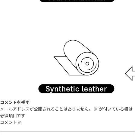
コメントを残す
メールアドレスが公開されることはありません。
※
が付いている欄は
必須項目です
コメント
※