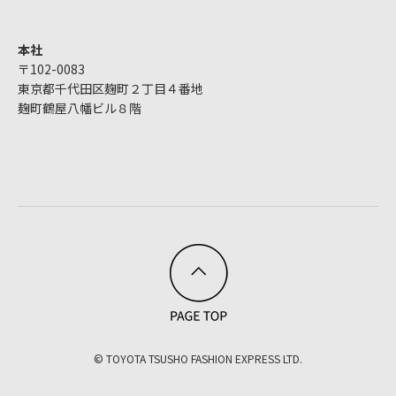
本社
〒102-0083
東京都千代田区麹町２丁目４番地
麹町鶴屋八幡ビル８階
© TOYOTA TSUSHO FASHION EXPRESS LTD.