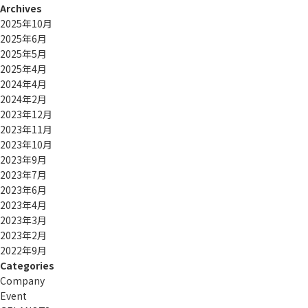
Archives
2025年10月
2025年6月
2025年5月
2025年4月
2024年4月
2024年2月
2023年12月
2023年11月
2023年10月
2023年9月
2023年7月
2023年6月
2023年4月
2023年3月
2023年2月
2022年9月
Categories
Company
Event