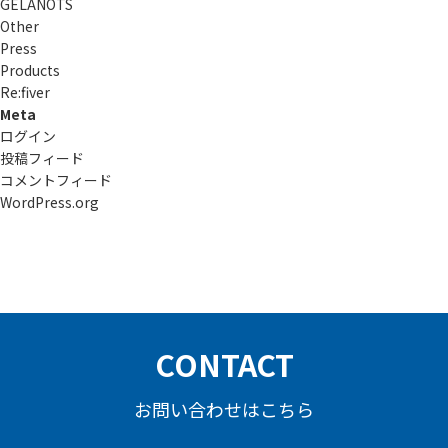
GELANOTS
Other
Press
Products
Re:ﬁver
Meta
ログイン
投稿フィード
コメントフィード
WordPress.org
CONTACT
お問い合わせはこちら