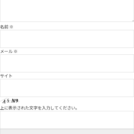
名前
※
メール
※
サイト
上に表示された文字を入力してください。