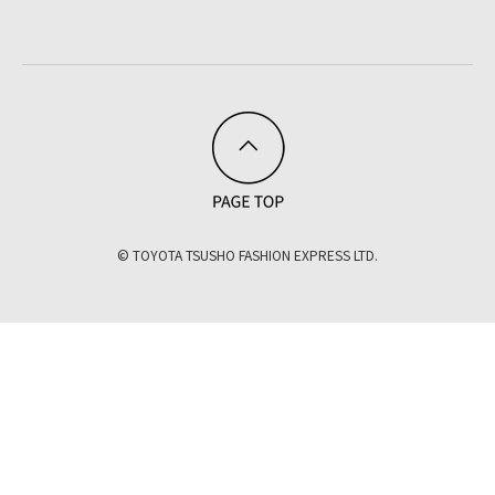
© TOYOTA TSUSHO FASHION EXPRESS LTD.