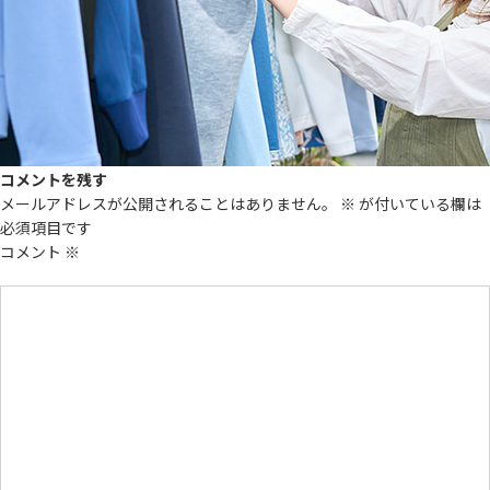
コメントを残す
メールアドレスが公開されることはありません。
※
が付いている欄は
必須項目です
コメント
※