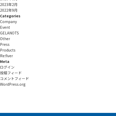
2023年2月
2022年9月
Categories
Company
Event
GELANOTS
Other
Press
Products
Re:ﬁver
Meta
ログイン
投稿フィード
コメントフィード
WordPress.org