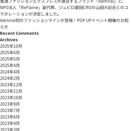
豊通ファッションエクスプレスが運営するブランド「Admiral」と、
NPO法人「ReFlame」副代表、ジュビロ磐田CROの山田大記氏とのコ
ラボレーションが決定しました。
Admiral初のファッションラインが登場！POP UPイベント開催のお知
らせ
Recent Comments
Archives
2025年10月
2025年6月
2025年5月
2025年4月
2024年4月
2024年2月
2023年12月
2023年11月
2023年10月
2023年9月
2023年7月
2023年6月
2023年4月
2023年3月