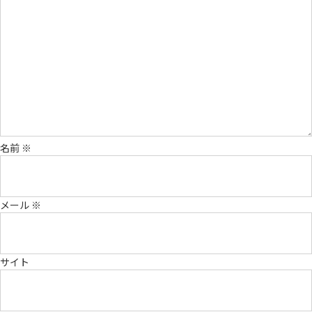
名前
※
メール
※
サイト