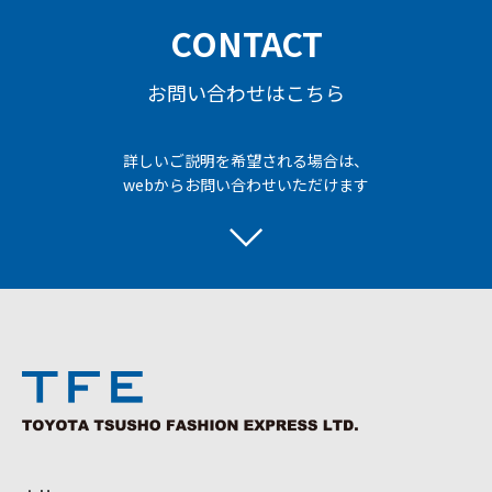
CONTACT
お問い合わせはこちら
詳しいご説明を希望される場合は、
webからお問い合わせいただけます